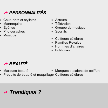
PERSONNALITÉS
Couturiers et stylistes
Acteurs
Mannequins
Télévision
Égéries
Groupe de musique
Photographes
Sportifs
Musique
Coiffeurs célèbres
Familles Royales
Hommes d’affaires
Politiques
BEAUTÉ
Marques beauté
Marques et salons de coiffure
Produits de beauté et maquillage
Coiffeurs célèbres
Trendiquoi ?