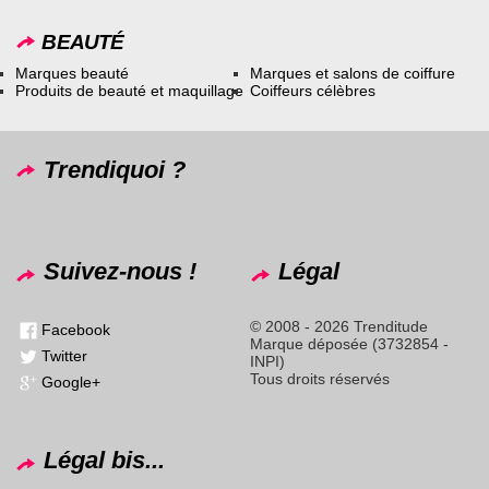
BEAUTÉ
Marques beauté
Marques et salons de coiffure
Produits de beauté et maquillage
Coiffeurs célèbres
Trendiquoi ?
Suivez-nous !
Légal
© 2008 - 2026 Trenditude
Facebook
Marque déposée (3732854 -
Twitter
INPI)
Tous droits réservés
Google+
Légal bis...