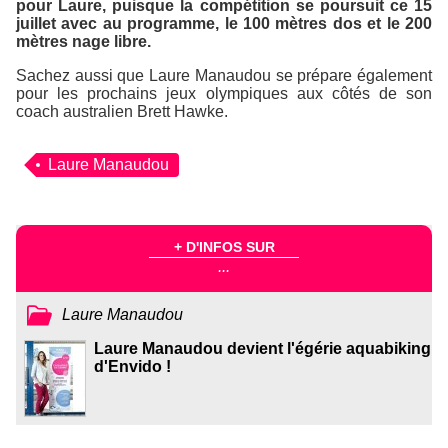
pour Laure, puisque la compétition se poursuit ce 15
juillet avec au programme, le 100 mètres dos et le 200
mètres nage libre.
Sachez aussi que Laure Manaudou se prépare également
pour les prochains jeux olympiques aux côtés de son
coach australien Brett Hawke.
Laure Manaudou
+ D'INFOS SUR
...
Laure Manaudou
Laure Manaudou devient l'égérie aquabiking
d'Envido !