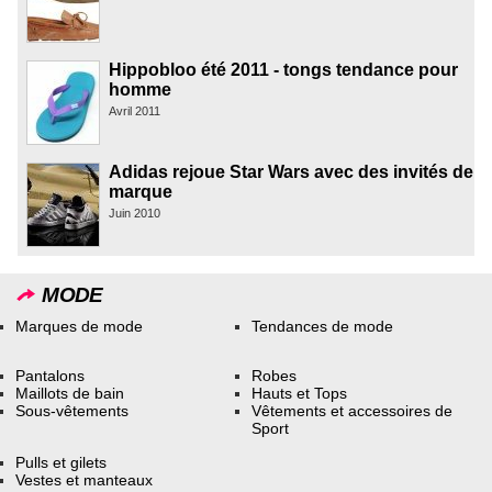
Hippobloo été 2011 - tongs tendance pour
homme
Avril 2011
Adidas rejoue Star Wars avec des invités de
marque
Juin 2010
MODE
Marques de mode
Tendances de mode
Pantalons
Robes
Maillots de bain
Hauts et Tops
Sous-vêtements
Vêtements et accessoires de
Sport
Pulls et gilets
Vestes et manteaux