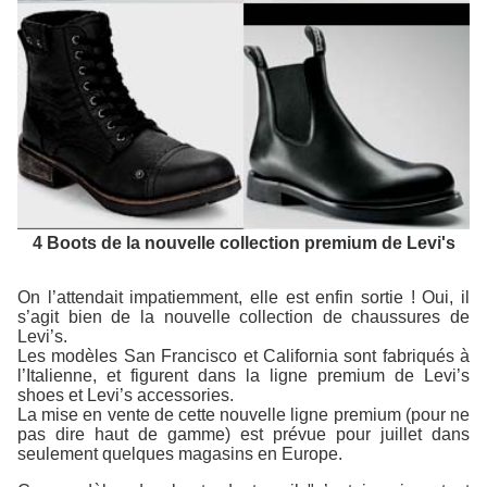
4 Boots de la nouvelle collection premium de Levi's
On l’attendait impatiemment, elle est enfin sortie ! Oui, il
s’agit bien de la nouvelle collection de chaussures de
Levi’s.
Les modèles San Francisco et California sont fabriqués à
l’Italienne, et figurent dans la ligne premium de Levi’s
shoes et Levi’s accessories.
La mise en vente de cette nouvelle ligne premium (pour ne
pas dire haut de gamme) est prévue pour juillet dans
seulement quelques magasins en Europe.