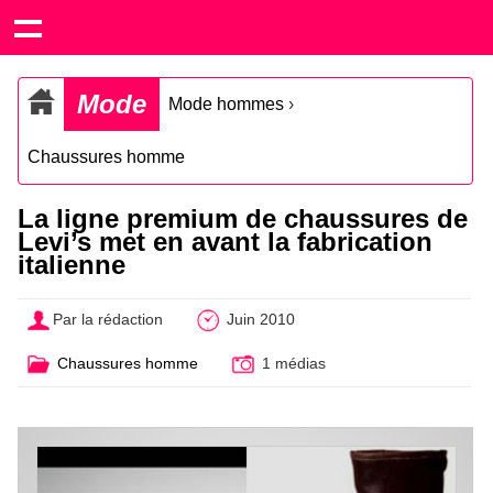
Mode
Mode hommes
›
Chaussures homme
La ligne premium de chaussures de
Levi’s met en avant la fabrication
italienne
Par la rédaction
Juin 2010
Chaussures homme
1 médias