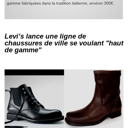
gamme fabriquées dans la tradition italienne, environ 300€.
Levi’s lance une ligne de
chaussures de ville se voulant "haut
de gamme"