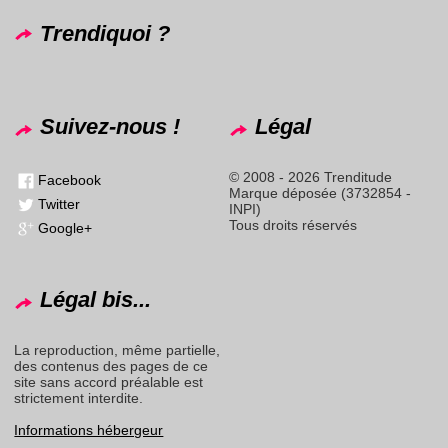
Trendiquoi ?
Suivez-nous !
Légal
© 2008 - 2026 Trenditude
Facebook
Marque déposée (3732854 -
Twitter
INPI)
Tous droits réservés
Google+
Légal bis...
La reproduction, même partielle,
des contenus des pages de ce
site sans accord préalable est
strictement interdite.
Informations hébergeur