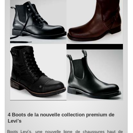
4 Boots de la nouvelle collection premium de
Levi's
Boots Levi’s, une nouvelle ligne de chaussures haut de