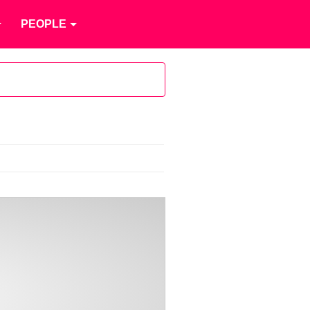
PEOPLE