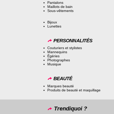
Pantalons
Maillots de bain
Sous-vêtements
Bijoux
Lunettes
PERSONNALITÉS
Couturiers et stylistes
Mannequins
Égéries
Photographes
Musique
BEAUTÉ
Marques beauté
Produits de beauté et maquillage
Trendiquoi ?