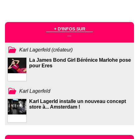
+ D'INFOS SUR
...
Karl Lagerfeld (créateur)
La James Bond Girl Bérénice Marlohe pose
pour Eres
Karl Lagerfeld
Karl Lagerld installe un nouveau concept
store à... Amsterdam !