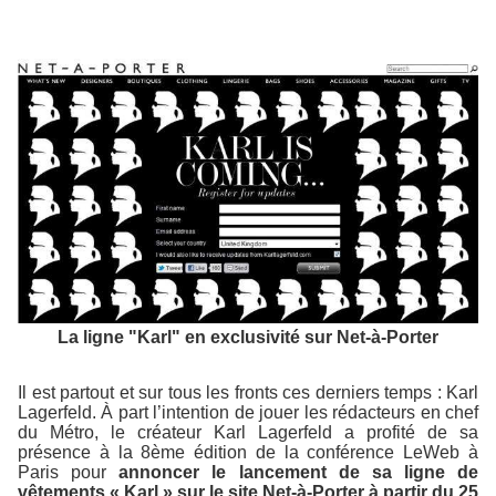
La ligne "Karl" en exclusivité sur Net-à-Porter
Il est partout et sur tous les fronts ces derniers temps : Karl
Lagerfeld. À part l’intention de jouer les rédacteurs en chef
du Métro, le créateur Karl Lagerfeld a profité de sa
présence à la 8ème édition de la conférence LeWeb à
Paris pour
annoncer le lancement de sa ligne de
vêtements « Karl » sur le site Net-à-Porter à partir du 25