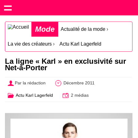
Mode
Actualité de la mode
›
La vie des créateurs
›
Actu Karl Lagerfeld
La ligne « Karl » en exclusivité sur
Net-à-Porter
Par la rédaction
Décembre 2011
Actu Karl Lagerfeld
2 médias