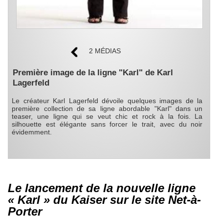
2 MÉDIAS
Première image de la ligne "Karl" de Karl
Lagerfeld
Le créateur Karl Lagerfeld dévoile quelques images de la
première collection de sa ligne abordable "Karl" dans un
teaser, une ligne qui se veut chic et rock à la fois. La
silhouette est élégante sans forcer le trait, avec du noir
évidemment.
Le lancement de la nouvelle ligne
« Karl » du Kaiser sur le site Net-à-
Porter