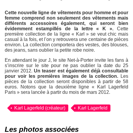
Cette nouvelle ligne de vêtements pour homme et pour
femme comprend non seulement des vêtements mais
différents accessoires également, qui seront bien
évidemment estampillés de la lettre « K ».
Cette
première collection de la ligne « Karl » se veut chic mais
casual à la fois, et l’on y retrouvera une centaine de pièces
environ. La collection comportera des vestes, des blouses,
des jeans, sans oublier la petite robe noire.
En attendant le jour J, le site Net-à-Porter invite les fans à
s’inscrire sur le site pour ne pas oublier la date du 25
janvier 2012.
Un teaser est également déjà consultable
pour voir les premières images de la collection.
Les
pièces de la collection seront disponibles à partir de 58
euros. Notons que la deuxième ligne « Karl Lagerfeld
Paris » sera lancée à partir du mois de mars 2012.
Karl Lagerfeld (créateur)
Karl Lagerfeld
Les photos associées