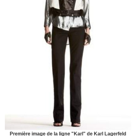
Première image de la ligne "Karl" de Karl Lagerfeld