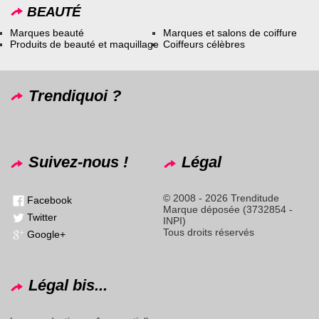
BEAUTÉ
Marques beauté
Marques et salons de coiffure
Produits de beauté et maquillage
Coiffeurs célèbres
Trendiquoi ?
Suivez-nous !
Légal
© 2008 - 2026 Trenditude
Facebook
Marque déposée (3732854 -
Twitter
INPI)
Tous droits réservés
Google+
Légal bis...