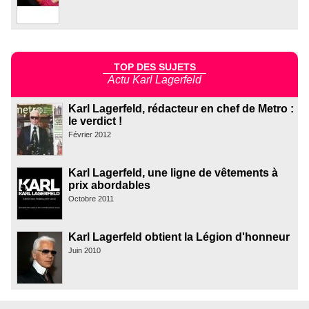
TOP DES SUJETS
Actu Karl Lagerfeld
Karl Lagerfeld, rédacteur en chef de Metro :
le verdict !
Février 2012
Karl Lagerfeld, une ligne de vêtements à
prix abordables
Octobre 2011
Karl Lagerfeld obtient la Légion d'honneur
Juin 2010