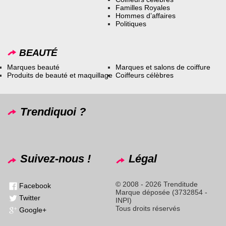
Familles Royales
Hommes d’affaires
Politiques
BEAUTÉ
Marques beauté
Marques et salons de coiffure
Produits de beauté et maquillage
Coiffeurs célèbres
Trendiquoi ?
Suivez-nous !
Légal
© 2008 - 2026 Trenditude
Facebook
Marque déposée (3732854 -
Twitter
INPI)
Tous droits réservés
Google+