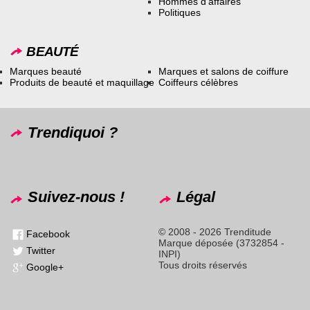
Hommes d’affaires
Politiques
BEAUTÉ
Marques beauté
Marques et salons de coiffure
Produits de beauté et maquillage
Coiffeurs célèbres
Trendiquoi ?
Suivez-nous !
Légal
© 2008 - 2026 Trenditude
Facebook
Marque déposée (3732854 -
Twitter
INPI)
Tous droits réservés
Google+