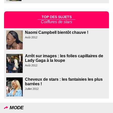
TOP DES SUJETS
Coiffures de stars
Naomi Campbell bientôt chauve !
Août 2012
Arrêt sur images : les folies capillaires de
Lady Gaga à la loupe
Août 2012
Cheveux de stars : les fantaisies les plus
barrées !
Juillet 2012
MODE