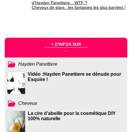
d’Hayden Panettiere... WTF ?
Cheveux de stars : les fantaisies les plus barrées !
+ D'INFOS SUR
...
Hayden Panettiere
Vidéo :Hayden Panettiere se dénude pour
Esquire !
Cheveux
La cire d'abeille pour la cosmétique DIY
100% naturelle