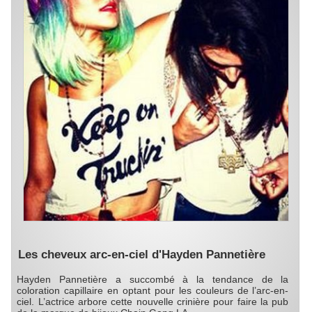
Les cheveux arc-en-ciel d'Hayden Pannetière
Hayden Pannetière a succombé à la tendance de la
coloration capillaire en optant pour les couleurs de l’arc-en-
ciel. L’actrice arbore cette nouvelle crinière pour faire la pub