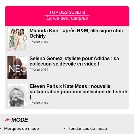
TOP DES SUJETS
La vie des marques
Miranda Kerr : après H&M, elle signe chez
Ochirly
Février 2014
Selena Gomez, styliste pour Adidas : sa
collection se dévoile en vidéo !
Février 2014
Eleven Paris x Kate Moss : nouvelle
collaboration pour une collection de t-shirts
!
Février 2014
MODE
Marques de mode
Tendances de mode