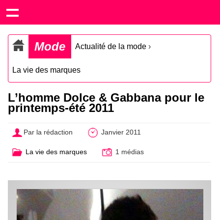
Mode
Actualité de la mode
›
La vie des marques
L’homme Dolce & Gabbana pour le
printemps-été 2011
Par la rédaction
Janvier 2011
La vie des marques
1 médias