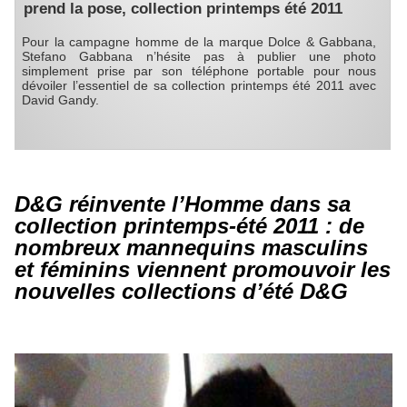
prend la pose, collection printemps été 2011
Pour la campagne homme de la marque Dolce & Gabbana,
Stefano Gabbana n’hésite pas à publier une photo
simplement prise par son téléphone portable pour nous
dévoiler l’essentiel de sa collection printemps été 2011 avec
David Gandy.
D&G réinvente l’Homme dans sa
collection printemps-été 2011 : de
nombreux mannequins masculins
et féminins viennent promouvoir les
nouvelles collections d’été D&G