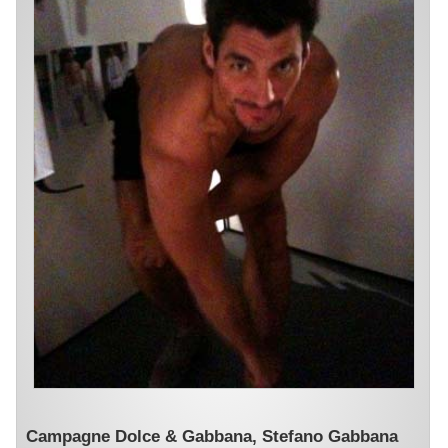
Campagne Dolce & Gabbana, Stefano Gabbana