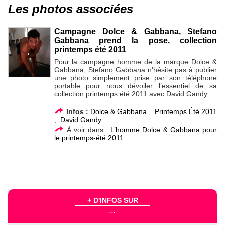
Les photos associées
Campagne Dolce & Gabbana, Stefano
Gabbana prend la pose, collection
printemps été 2011
Pour la campagne homme de la marque Dolce &
Gabbana, Stefano Gabbana n’hésite pas à publier
une photo simplement prise par son téléphone
portable pour nous dévoiler l’essentiel de sa
collection printemps été 2011 avec David Gandy.
Infos :
Dolce & Gabbana
,
Printemps Été 2011
,
David Gandy
À voir dans :
L’homme Dolce & Gabbana pour
le printemps-été 2011
+ D'INFOS SUR
...