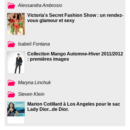
Alessandra Ambrosio
Victoria's Secret Fashion Show : un rendez-
vous glamour et sexy
Isabeli Fontana
Collection Mango Automne-Hiver 2011/2012
: premières images
Maryna Linchuk
Steven Klein
Marion Cotillard à Los Angeles pour le sac
Lady Dior...de Dior.