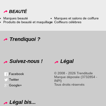
BEAUTÉ
Marques beauté
Marques et salons de coiffure
Produits de beauté et maquillage
Coiffeurs célèbres
Trendiquoi ?
Suivez-nous !
Légal
© 2008 - 2026 Trenditude
Facebook
Marque déposée (3732854 -
Twitter
INPI)
Tous droits réservés
Google+
Légal bis...