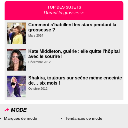
TOP DES SUJETS
Durant la grossesse
Comment s'habillent les stars pendant la
grossesse ?
Mars 2014
Kate Middleton, guérie : elle quitte l'hôpital
avec le sourire !
Décembre 2012
Shakira, toujours sur scène même enceinte
de… six mois !
Octobre 2012
MODE
Marques de mode
Tendances de mode