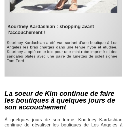
Kourtney Kardashian : shopping avant
l'accouchement !
Kourtney Kardashian a été vue sortant d’une boutique à Los
Angeles les bras chargés dans une tenue hype et étudiée.
Kourtney a opté cette fois pour une mini-robe imprimé et des
sandales plates avec une paire de lunettes de soleil signée
Tom Ford.
La soeur de Kim continue de faire
les boutiques à quelques jours de
son accouchement
À quelques jours de son terme, Kourtney Kardashian
continue de dévaliser les boutiques de Los Angeles à