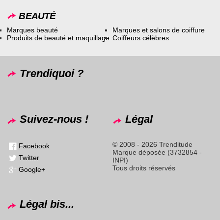
BEAUTÉ
Marques beauté
Marques et salons de coiffure
Produits de beauté et maquillage
Coiffeurs célèbres
Trendiquoi ?
Suivez-nous !
Légal
© 2008 - 2026 Trenditude
Facebook
Marque déposée (3732854 -
Twitter
INPI)
Tous droits réservés
Google+
Légal bis...