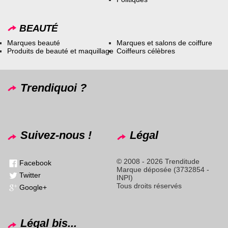
BEAUTÉ
Marques beauté
Marques et salons de coiffure
Produits de beauté et maquillage
Coiffeurs célèbres
Trendiquoi ?
Suivez-nous !
Légal
© 2008 - 2026 Trenditude
Facebook
Marque déposée (3732854 -
Twitter
INPI)
Tous droits réservés
Google+
Légal bis...