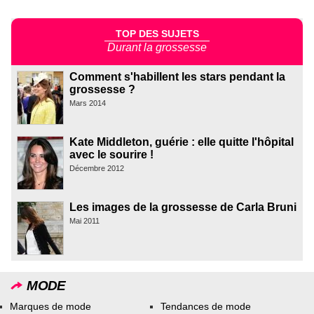
TOP DES SUJETS
Durant la grossesse
Comment s'habillent les stars pendant la
grossesse ?
Mars 2014
Kate Middleton, guérie : elle quitte l'hôpital
avec le sourire !
Décembre 2012
Les images de la grossesse de Carla Bruni
Mai 2011
MODE
Marques de mode
Tendances de mode