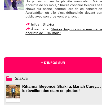
Du jamais vu sur la planète musicale ! Même
enceinte de six mois, Shakira continue toujours ses
shows sur scène, comme lors de ce concert en
Azerbaïdjan où elle s’est déhanchée devant son
public avec son gros ventre arrondi.
Infos :
Shakira
À voir dans :
Shakira, toujours sur scène même
enceinte de… six mois !
+ D'INFOS SUR
...
Shakira
Rihanna, Beyoncé, Shakira, Mariah Carey... :
le réveillon des stars en photos !