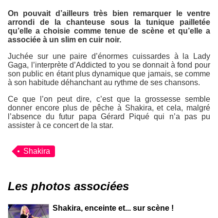
On pouvait d’ailleurs très bien remarquer le ventre
arrondi de la chanteuse sous la tunique pailletée
qu’elle a choisie comme tenue de scène et qu’elle a
associée à un slim en cuir noir.
Juchée sur une paire d’énormes cuissardes à la Lady
Gaga, l’interprète d’
Addicted to you
se donnait à fond pour
son public en étant plus dynamique que jamais, se comme
à son habitude déhanchant au rythme de ses chansons.
Ce que l’on peut dire, c’est que la grossesse semble
donner encore plus de pêche à Shakira, et cela, malgré
l’absence du futur papa Gérard Piqué qui n’a pas pu
assister à ce concert de la star.
Shakira
Les photos associées
Shakira, enceinte et... sur scène !