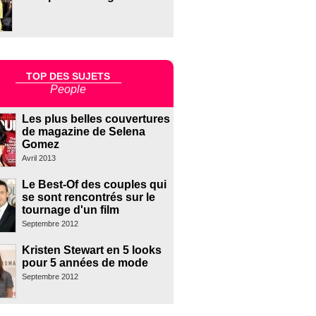
TOP DES SUJETS
People
Les plus belles couvertures
de magazine de Selena
Gomez
Avril 2013
Le Best-Of des couples qui
se sont rencontrés sur le
tournage d'un film
Septembre 2012
Kristen Stewart en 5 looks
pour 5 années de mode
Septembre 2012