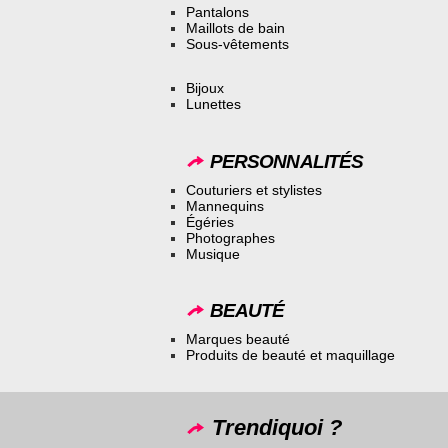
Pantalons
Maillots de bain
Sous-vêtements
Bijoux
Lunettes
PERSONNALITÉS
Couturiers et stylistes
Mannequins
Égéries
Photographes
Musique
BEAUTÉ
Marques beauté
Produits de beauté et maquillage
Trendiquoi ?