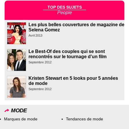
TOP DES SUJETS
People
Les plus belles couvertures de magazine de
Selena Gomez
Avril 2013
Le Best-Of des couples qui se sont
rencontrés sur le tournage d'un film
Septembre 2012
Kristen Stewart en 5 looks pour 5 années
de mode
Septembre 2012
MODE
Marques de mode
Tendances de mode