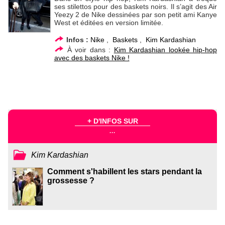
ses stilettos pour des baskets noirs. Il s’agit des Air
Yeezy 2 de Nike dessinées par son petit ami Kanye
West et éditées en version limitée.
Infos :
Nike
,
Baskets
,
Kim Kardashian
À voir dans :
Kim Kardashian lookée hip-hop
avec des baskets Nike !
+ D'INFOS SUR
...
Kim Kardashian
Comment s'habillent les stars pendant la
grossesse ?