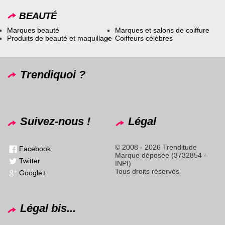
BEAUTÉ
Marques beauté
Marques et salons de coiffure
Produits de beauté et maquillage
Coiffeurs célèbres
Trendiquoi ?
Suivez-nous !
Légal
© 2008 - 2026 Trenditude
Facebook
Marque déposée (3732854 -
Twitter
INPI)
Tous droits réservés
Google+
Légal bis...