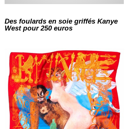
Des foulards en soie griffés Kanye
West pour 250 euros