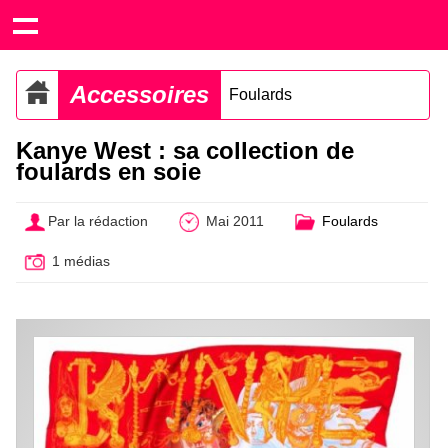
Accessoires
Foulards
Kanye West : sa collection de
foulards en soie
Par la rédaction
Mai 2011
Foulards
1 médias