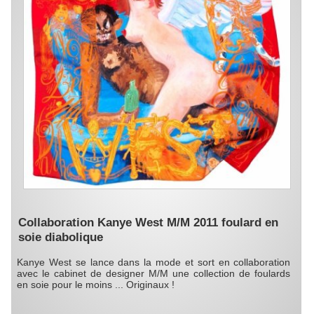
Collaboration Kanye West M/M 2011 foulard en
soie diabolique
Kanye West se lance dans la mode et sort en collaboration
avec le cabinet de designer M/M une collection de foulards
en soie pour le moins ... Originaux !