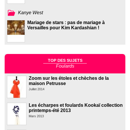
Kanye West
Mariage de stars : pas de mariage à
Versailles pour Kim Kardashian !
TOP DES SUJETS
Foulards
Zoom sur les étoles et chèches de la
maison Petrusse
Juillet 2014
Les écharpes et foulards Kookaï collection
printemps-été 2013
Mars 2013