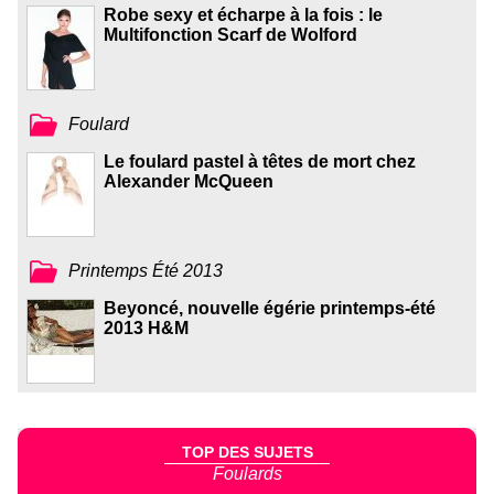
Robe sexy et écharpe à la fois : le
Multifonction Scarf de Wolford
Foulard
Le foulard pastel à têtes de mort chez
Alexander McQueen
Printemps Été 2013
Beyoncé, nouvelle égérie printemps-été
2013 H&M
TOP DES SUJETS
Foulards