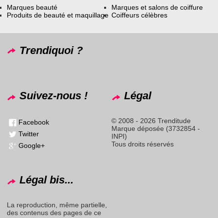
Marques beauté
Marques et salons de coiffure
Produits de beauté et maquillage
Coiffeurs célèbres
Trendiquoi ?
Suivez-nous !
Légal
© 2008 - 2026 Trenditude
Facebook
Marque déposée (3732854 -
Twitter
INPI)
Tous droits réservés
Google+
Légal bis...
La reproduction, même partielle,
des contenus des pages de ce