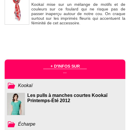
Kookaï mise sur un mélange de motifs et de
couleurs sur ce foulard qui ne risque pas de
passer inaperçu autour de notre cou. On craque
surtout sur les imprimés fleuris qui accentuent la
féminité de cet accessoire.
+ D'INFOS SUR
...
Kookaï
Les pulls à manches courtes Kookaï
Printemps-Été 2012
Écharpe