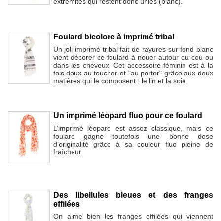
extrémités qui restent donc unies (blanc).
Foulard bicolore à imprimé tribal
Un joli imprimé tribal fait de rayures sur fond blanc
vient décorer ce foulard à nouer autour du cou ou
dans les cheveux. Cet accessoire féminin est à la
fois doux au toucher et "au porter" grâce aux deux
matières qui le composent : le lin et la soie.
Un imprimé léopard fluo pour ce foulard
L’imprimé léopard est assez classique, mais ce
foulard gagne toutefois une bonne dose
d’originalité grâce à sa couleur fluo pleine de
fraîcheur.
Des libellules bleues et des franges
effilées
On aime bien les franges effilées qui viennent