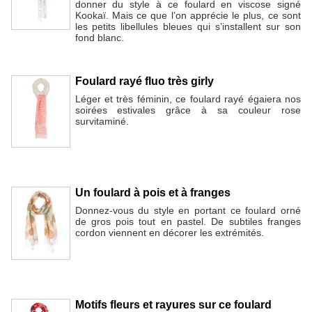
donner du style à ce foulard en viscose signé
Kookaï. Mais ce que l’on apprécie le plus, ce sont
les petits libellules bleues qui s’installent sur son
fond blanc.
Foulard rayé fluo très girly
Léger et très féminin, ce foulard rayé égaiera nos
soirées estivales grâce à sa couleur rose
survitaminé.
Un foulard à pois et à franges
Donnez-vous du style en portant ce foulard orné
de gros pois tout en pastel. De subtiles franges
cordon viennent en décorer les extrémités.
Motifs fleurs et rayures sur ce foulard