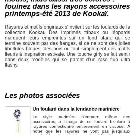
fouinez dans les rayons accessoires
printemps-été 2013 de Kookaï.
Rayures et motifs originaux s’invitent sur les foulards de la
collection Kookaï. Des imprimés tribaux ou léopards
marquent leurs empreintes sur un fond blanc qui se
termine souvent par des franges, si ce ne sont des jolies
libellules bleues, des pois ou tout simplement des motifs
fleuris à inspiration estivale. Une touche girly se fait sentir
dans deux modèles qui se parent d’un rose fluo ultra
flashy.
Les photos associées
Un foulard dans la tendance marinière
Le style marinière s’empare même des
accessoires, à l’image de ce foulard bicolore à
rayures confectionné entièrement en viscose. À
noter que les rayures ne vont pas jusqu’aux