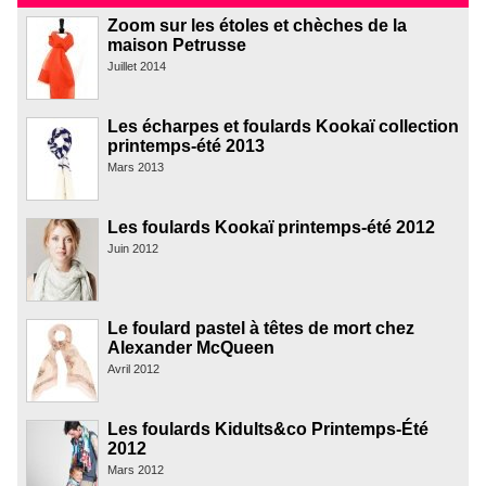
Zoom sur les étoles et chèches de la
maison Petrusse
Juillet 2014
Les écharpes et foulards Kookaï collection
printemps-été 2013
Mars 2013
Les foulards Kookaï printemps-été 2012
Juin 2012
Le foulard pastel à têtes de mort chez
Alexander McQueen
Avril 2012
Les foulards Kidults&co Printemps-Été
2012
Mars 2012