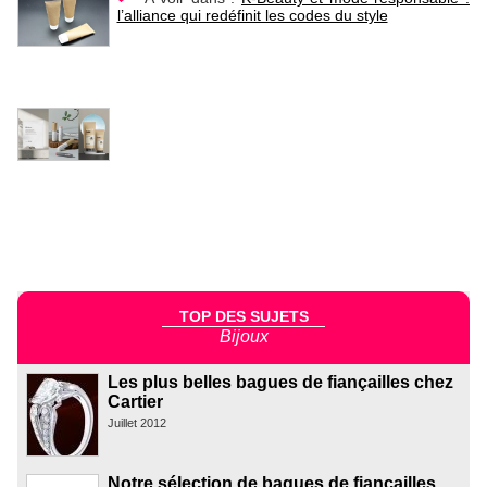
l’alliance qui redéfinit les codes du style
TOP DES SUJETS
Bijoux
Les plus belles bagues de fiançailles chez
Cartier
Juillet 2012
Notre sélection de bagues de fiançailles