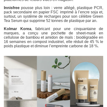
Innisfree
pousse plus loin : verre allégé, plastique PCR,
pack secondaire en papier FSC imprimé à l’encre soja et,
surtout, un système de recharges pour son célèbre Green
Tea Serum qui supprime 52 tonnes de plastique par an.
Kolmar Korea
, fabricant pour une cinquantaine de
marques, a conçu une pochette de sheet-mask en
cellulose de bambou et amidon de maïs : biodégradée en
16 semaines en compost industriel, elle réduit de 45 % le
poids plastique et diminue l’empreinte carbone de 18 %.