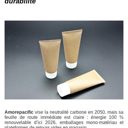
durabilité
Amorepacific
vise la neutralité carbone en 2050, mais sa
feuille de route immédiate est claire : énergie 100 %
renouvelable d’ici 2026, emballages mono-matériau et
plateformes de retours vides en magasin.