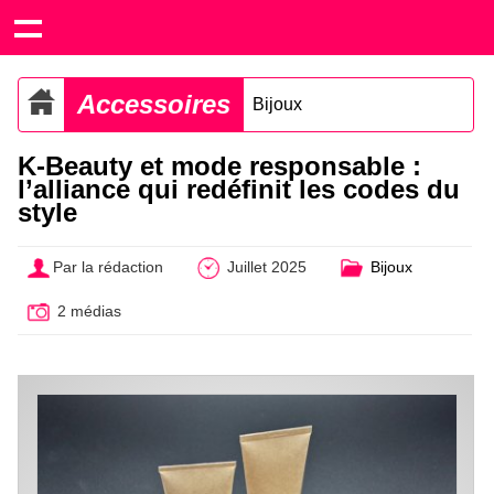
Accessoires
Bijoux
K-Beauty et mode responsable :
l’alliance qui redéfinit les codes du
style
Par la rédaction
Juillet 2025
Bijoux
2 médias