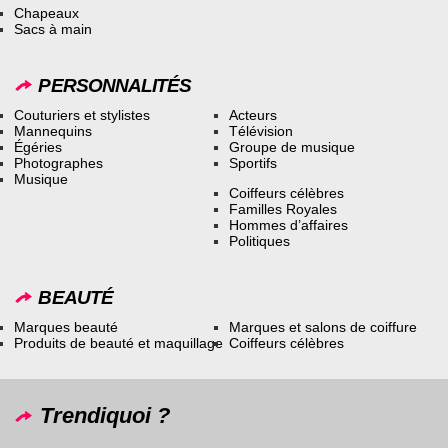
Chapeaux
Sacs à main
PERSONNALITÉS
Couturiers et stylistes
Acteurs
Mannequins
Télévision
Égéries
Groupe de musique
Photographes
Sportifs
Musique
Coiffeurs célèbres
Familles Royales
Hommes d’affaires
Politiques
BEAUTÉ
Marques beauté
Marques et salons de coiffure
Produits de beauté et maquillage
Coiffeurs célèbres
Trendiquoi ?