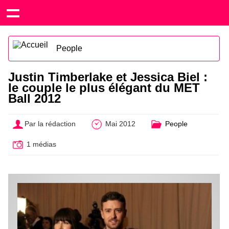
People
Justin Timberlake et Jessica Biel :
le couple le plus élégant du MET
Ball 2012
Par la rédaction
Mai 2012
People
1 médias