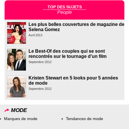
TOP DES SUJETS
People
Les plus belles couvertures de magazine de
Selena Gomez
Avril 2013
Le Best-Of des couples qui se sont
rencontrés sur le tournage d'un film
Septembre 2012
Kristen Stewart en 5 looks pour 5 années
de mode
Septembre 2012
MODE
Marques de mode
Tendances de mode