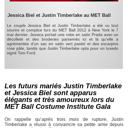
Jessica Biel et Justin Timberlake au MET Ball
Le couple Jessica Biel et Justin Timberlake a été vu tout
sourire et complice lors du MET Ball 2012 à New York le 7
mai dernier. Jessica portait une robe en satin Prada avec un
décolleté et des broderies parsemés ici et là qu’elle a
agrémentée d’un sac en satin vert pastel et des escarpins
rose pâle, tandis que Justin Timberlake opta pour un tuxedo
signé Tom Ford.
Les futurs mariés Justin Timberlake
et Jessica Biel sont apparus
élégants et très amoureux lors du
MET Ball Costume Institute Gala
On rappelle qu’après trois mois de rupture, Justin
Timberlake a réussi à convaincre sa petite amie depuis