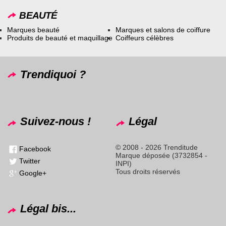
BEAUTÉ
Marques beauté
Marques et salons de coiffure
Produits de beauté et maquillage
Coiffeurs célèbres
Trendiquoi ?
Suivez-nous !
Légal
© 2008 - 2026 Trenditude
Facebook
Marque déposée (3732854 -
Twitter
INPI)
Tous droits réservés
Google+
Légal bis...