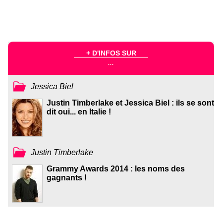
+ D'INFOS SUR
...
Jessica Biel
Justin Timberlake et Jessica Biel : ils se sont
dit oui... en Italie !
Justin Timberlake
Grammy Awards 2014 : les noms des
gagnants !