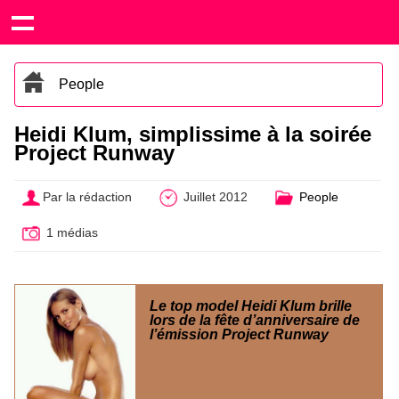
People
Heidi Klum, simplissime à la soirée
Project Runway
Par la rédaction
Juillet 2012
People
1 médias
Le top model Heidi Klum brille
lors de la fête d’anniversaire de
l’émission Project Runway