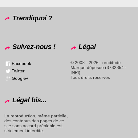
Trendiquoi ?
Suivez-nous !
Légal
© 2008 - 2026 Trenditude
Facebook
Marque déposée (3732854 -
Twitter
INPI)
Tous droits réservés
Google+
Légal bis...
La reproduction, même partielle,
des contenus des pages de ce
site sans accord préalable est
strictement interdite.