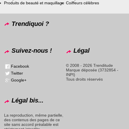
Produits de beauté et maquillage
Coiffeurs célèbres
Trendiquoi ?
Suivez-nous !
Légal
© 2008 - 2026 Trenditude
Facebook
Marque déposée (3732854 -
Twitter
INPI)
Tous droits réservés
Google+
Légal bis...
La reproduction, même partielle,
des contenus des pages de ce
site sans accord préalable est
strictement interdite.