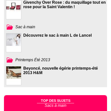
Givenchy Over Rose : du maquillage tout en
rose pour la Saint Valentin !
Sac à main
Découvrez le sac à main L de Lancel
Printemps Été 2013
Beyoncé, nouvelle égérie printemps-été
2013 H&M
TOP DES SUJETS
Sacs à main