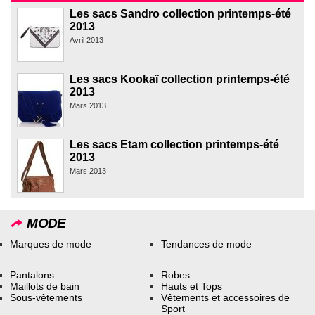
Les sacs Sandro collection printemps-été
2013
Avril 2013
Les sacs Kookaï collection printemps-été
2013
Mars 2013
Les sacs Etam collection printemps-été
2013
Mars 2013
MODE
Marques de mode
Tendances de mode
Pantalons
Robes
Maillots de bain
Hauts et Tops
Sous-vêtements
Vêtements et accessoires de
Sport