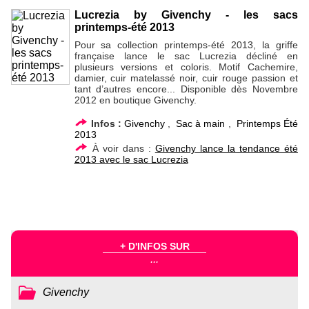
Lucrezia by Givenchy - les sacs
printemps-été 2013
Pour sa collection printemps-été 2013, la griffe
française lance le sac Lucrezia décliné en
plusieurs versions et coloris. Motif Cachemire,
damier, cuir matelassé noir, cuir rouge passion et
tant d’autres encore... Disponible dès Novembre
2012 en boutique Givenchy.
Infos :
Givenchy
,
Sac à main
,
Printemps Été
2013
À voir dans :
Givenchy lance la tendance été
2013 avec le sac Lucrezia
+ D'INFOS SUR
...
Givenchy