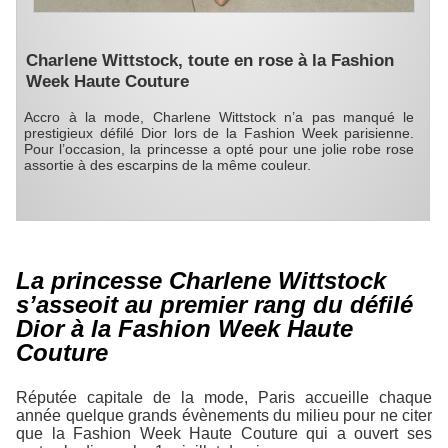
Charlene Wittstock, toute en rose à la Fashion
Week Haute Couture
Accro à la mode, Charlene Wittstock n’a pas manqué le
prestigieux défilé Dior lors de la Fashion Week parisienne.
Pour l’occasion, la princesse a opté pour une jolie robe rose
assortie à des escarpins de la même couleur.
La princesse Charlene Wittstock
s’asseoit au premier rang du défilé
Dior à la Fashion Week Haute
Couture
Réputée capitale de la mode, Paris accueille chaque
année quelque grands évènements du milieu pour ne citer
que la Fashion Week Haute Couture qui a ouvert ses