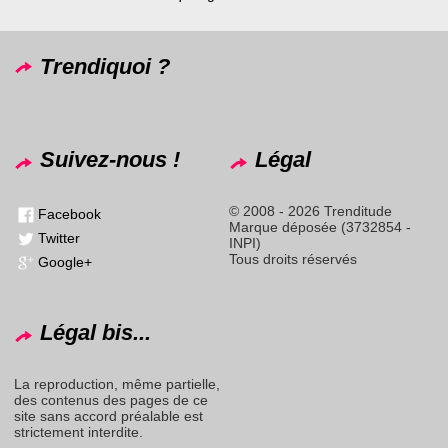
Trendiquoi ?
Suivez-nous !
Légal
© 2008 - 2026 Trenditude
Facebook
Marque déposée (3732854 -
Twitter
INPI)
Tous droits réservés
Google+
Légal bis...
La reproduction, même partielle,
des contenus des pages de ce
site sans accord préalable est
strictement interdite.