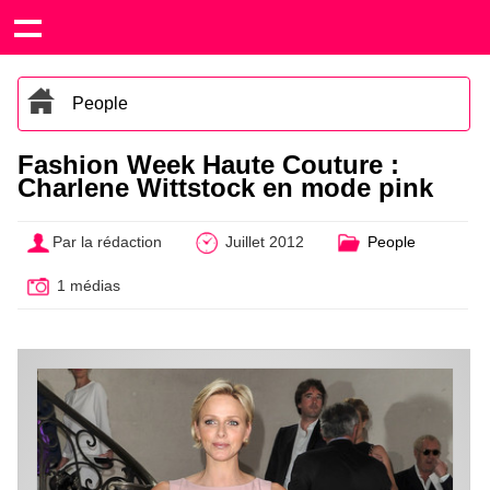
People
Fashion Week Haute Couture :
Charlene Wittstock en mode pink
Par la rédaction
Juillet 2012
People
1 médias