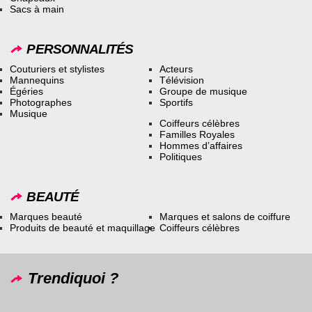
Sacs à main
PERSONNALITÉS
Couturiers et stylistes
Acteurs
Mannequins
Télévision
Égéries
Groupe de musique
Photographes
Sportifs
Musique
Coiffeurs célèbres
Familles Royales
Hommes d’affaires
Politiques
BEAUTÉ
Marques beauté
Marques et salons de coiffure
Produits de beauté et maquillage
Coiffeurs célèbres
Trendiquoi ?