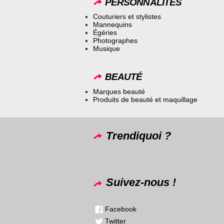
PERSONNALITÉS
Couturiers et stylistes
Mannequins
Égéries
Photographes
Musique
BEAUTÉ
Marques beauté
Produits de beauté et maquillage
Trendiquoi ?
Suivez-nous !
Facebook
Twitter