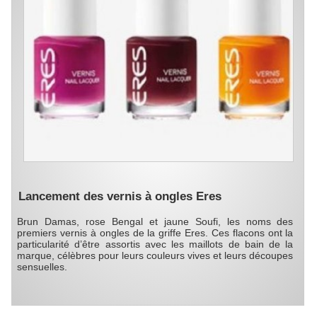
Lancement des vernis à ongles Eres
Brun Damas, rose Bengal et jaune Soufi, les noms des
premiers vernis à ongles de la griffe Eres. Ces flacons ont la
particularité d’être assortis avec les maillots de bain de la
marque, célèbres pour leurs couleurs vives et leurs découpes
sensuelles.