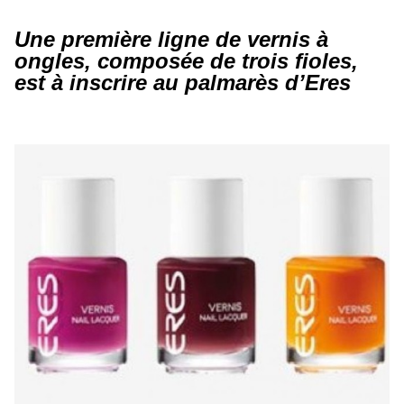
Une première ligne de vernis à
ongles, composée de trois fioles,
est à inscrire au palmarès d’Eres