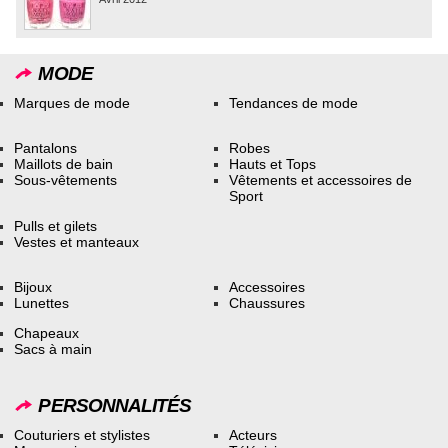
MODE
Marques de mode
Tendances de mode
Pantalons
Robes
Maillots de bain
Hauts et Tops
Sous-vêtements
Vêtements et accessoires de
Sport
Pulls et gilets
Vestes et manteaux
Bijoux
Accessoires
Lunettes
Chaussures
Chapeaux
Sacs à main
PERSONNALITÉS
Couturiers et stylistes
Acteurs