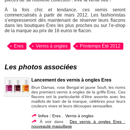
À la fois chic et tendance, ces vernis seront
commercialisés à partir de mars 2012. Les fashionistas
s’empresseront dès maintenant de réserver leurs flacons
dans les boutiques Eres les plus proches ou sur l’e-shop
de la marque au prix de 16 euros le flacon.
Eres
Vernis à ongles
Printemps Été 2012
Les photos associées
Lancement des vernis à ongles Eres
Brun Damas, rose Bengal et jaune Soufi, les noms
des premiers vernis à ongles de la griffe Eres. Ces
flacons ont la particularité d’être assortis avec les
maillots de bain de la marque, célèbres pour leurs
couleurs vives et leurs découpes sensuelles.
Infos :
Eres
,
Vernis à ongles
À voir dans :
Des vernis à ongles Eres :
nouveauté maquillage