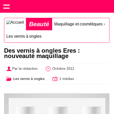
Beauté
Maquillage et cosmétiques
›
Les vernis à ongles
Des vernis à ongles Eres :
nouveauté maquillage
Par la rédaction
Octobre 2011
Les vernis à ongles
1 médias