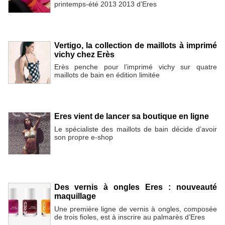
printemps-été 2013 2013 d’Eres
Vertigo, la collection de maillots à imprimé
vichy chez Erès
Erès penche pour l’imprimé vichy sur quatre
maillots de bain en édition limitée
Eres vient de lancer sa boutique en ligne
Le spécialiste des maillots de bain décide d’avoir
son propre e-shop
Des vernis à ongles Eres : nouveauté
maquillage
Une première ligne de vernis à ongles, composée
de trois fioles, est à inscrire au palmarès d’Eres