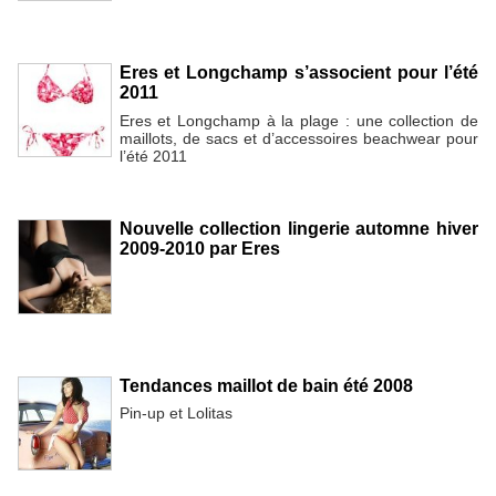
Eres et Longchamp s’associent pour l’été
2011
Eres et Longchamp à la plage : une collection de
maillots, de sacs et d’accessoires beachwear pour
l’été 2011
Nouvelle collection lingerie automne hiver
2009-2010 par Eres
Tendances maillot de bain été 2008
Pin-up et Lolitas