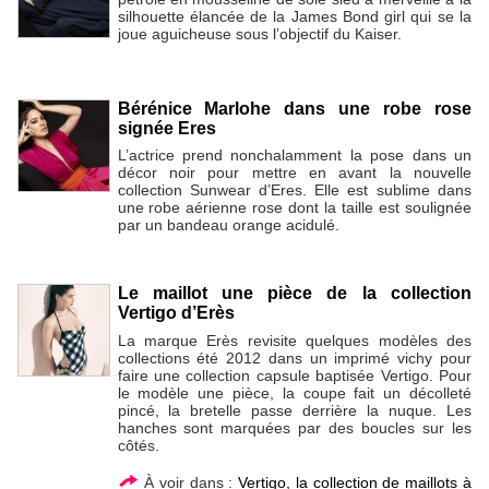
silhouette élancée de la James Bond girl qui se la
joue aguicheuse sous l’objectif du Kaiser.
Bérénice Marlohe dans une robe rose
signée Eres
L’actrice prend nonchalamment la pose dans un
décor noir pour mettre en avant la nouvelle
collection Sunwear d’Eres. Elle est sublime dans
une robe aérienne rose dont la taille est soulignée
par un bandeau orange acidulé.
Le maillot une pièce de la collection
Vertigo d’Erès
La marque Erès revisite quelques modèles des
collections été 2012 dans un imprimé vichy pour
faire une collection capsule baptisée Vertigo. Pour
le modèle une pièce, la coupe fait un décolleté
pincé, la bretelle passe derrière la nuque. Les
hanches sont marquées par des boucles sur les
côtés.
À voir dans :
Vertigo, la collection de maillots à