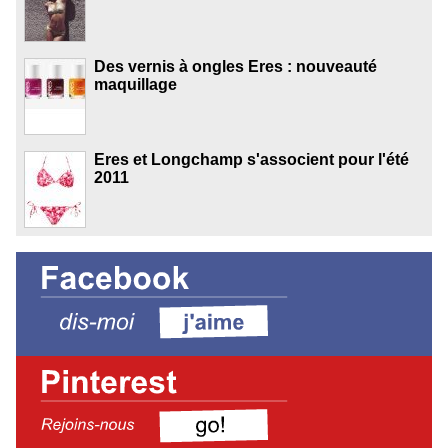
Des vernis à ongles Eres : nouveauté
maquillage
Eres et Longchamp s'associent pour l'été
2011