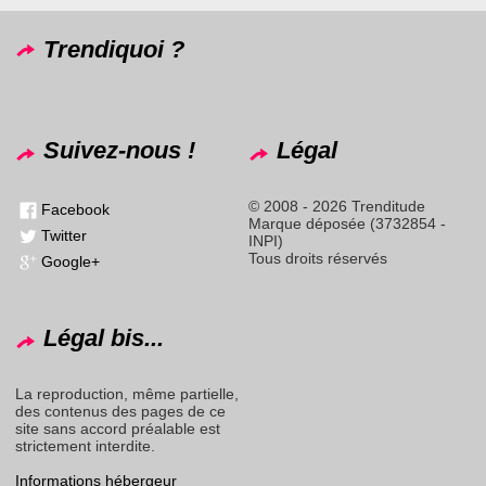
Trendiquoi ?
Suivez-nous !
Légal
© 2008 - 2026 Trenditude
Facebook
Marque déposée (3732854 -
Twitter
INPI)
Tous droits réservés
Google+
Légal bis...
La reproduction, même partielle,
des contenus des pages de ce
site sans accord préalable est
strictement interdite.
Informations hébergeur