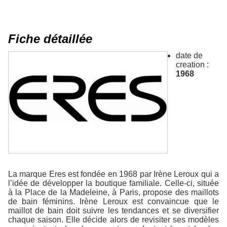
Fiche détaillée
date de
creation :
1968
La marque Eres est fondée en 1968 par Irène Leroux qui a
l’idée de développer la boutique familiale. Celle-ci, située
à la Place de la Madeleine, à Paris, propose des maillots
de bain féminins. Irène Leroux est convaincue que le
maillot de bain doit suivre les tendances et se diversifier
chaque saison. Elle décide alors de revisiter ses modèles