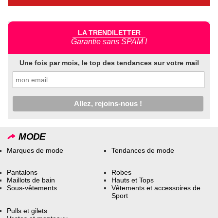
LA TRENDILETTER
Garantie sans SPAM !
Une fois par mois, le top des tendances sur votre mail
MODE
Marques de mode
Tendances de mode
Pantalons
Robes
Maillots de bain
Hauts et Tops
Sous-vêtements
Vêtements et accessoires de
Sport
Pulls et gilets