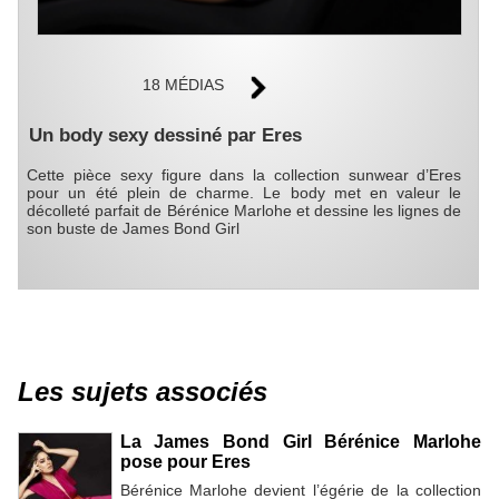
18 MÉDIAS
Un body sexy dessiné par Eres
Cette pièce sexy figure dans la collection sunwear d’Eres
pour un été plein de charme. Le body met en valeur le
décolleté parfait de Bérénice Marlohe et dessine les lignes de
son buste de James Bond Girl
Les sujets associés
La James Bond Girl Bérénice Marlohe
pose pour Eres
Bérénice Marlohe devient l’égérie de la collection