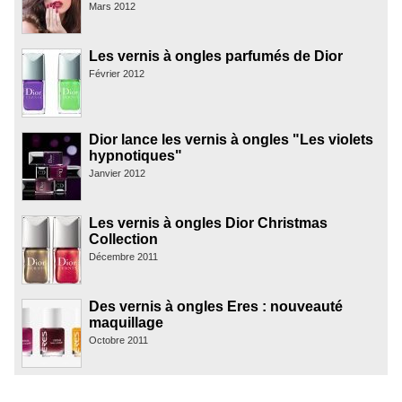
Mars 2012
Les vernis à ongles parfumés de Dior
Février 2012
Dior lance les vernis à ongles "Les violets
hypnotiques"
Janvier 2012
Les vernis à ongles Dior Christmas
Collection
Décembre 2011
Des vernis à ongles Eres : nouveauté
maquillage
Octobre 2011