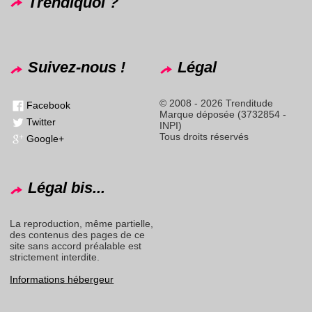
Trendiquoi ?
Suivez-nous !
Légal
© 2008 - 2026 Trenditude
Facebook
Marque déposée (3732854 -
Twitter
INPI)
Tous droits réservés
Google+
Légal bis...
La reproduction, même partielle,
des contenus des pages de ce
site sans accord préalable est
strictement interdite.
Informations hébergeur