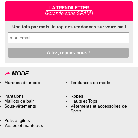
LA TRENDILETTER
Garantie sans SPAM !
Une fois par mois, le top des tendances sur votre mail
MODE
Marques de mode
Tendances de mode
Pantalons
Robes
Maillots de bain
Hauts et Tops
Sous-vêtements
Vêtements et accessoires de
Sport
Pulls et gilets
Vestes et manteaux