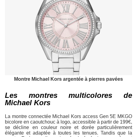
Montre Michael Kors argentée à pierres pavées
Les montres multicolores de
Michael Kors
La montre connectée Michael Kors access Gen 5E MKGO
bicolore en caoutchouc à logo, accessible à partir de 199€,
se décline en couleur noire et dorée particulièrement
élégante et adaptée à toutes les tenues. Tandis que la