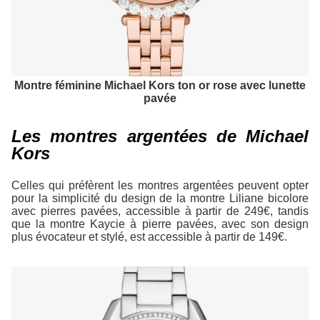
Montre féminine Michael Kors ton or rose avec lunette
pavée
Les montres argentées de Michael
Kors
Celles qui préfèrent les montres argentées peuvent opter
pour la simplicité du design de la montre Liliane bicolore
avec pierres pavées, accessible à partir de 249€, tandis
que la montre Kaycie à pierre pavées, avec son design
plus évocateur et stylé, est accessible à partir de 149€.