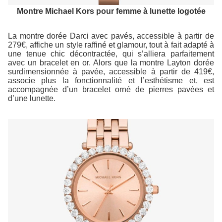
Montre Michael Kors pour femme à lunette logotée
La montre dorée Darci avec pavés, accessible à partir de
279€, affiche un style raffiné et glamour, tout à fait adapté à
une tenue chic décontractée, qui s’alliera parfaitement
avec un bracelet en or. Alors que la montre Layton dorée
surdimensionnée à pavée, accessible à partir de 419€,
associe plus la fonctionnalité et l’esthétisme et, est
accompagnée d’un bracelet orné de pierres pavées et
d’une lunette.