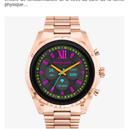
physique…