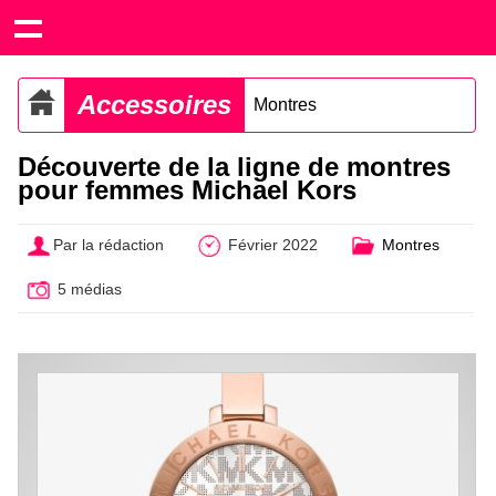
Accessoires
Montres
Découverte de la ligne de montres
pour femmes Michael Kors
Par la rédaction
Février 2022
Montres
5 médias