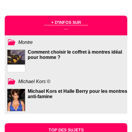
+ D'INFOS SUR
...
Montre
Comment choisir le coffret à montres idéal
pour homme ?
Michael Kors ©
Michael Kors et Halle Berry pour les montres
anti-famine
TOP DES SUJETS