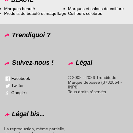
Marques beauté
Marques et salons de coiffure
Produits de beauté et maquillage
Coiffeurs célèbres
Trendiquoi ?
Suivez-nous !
Légal
© 2008 - 2026 Trenditude
Facebook
Marque déposée (3732854 -
Twitter
INPI)
Tous droits réservés
Google+
Légal bis...
La reproduction, même partielle,