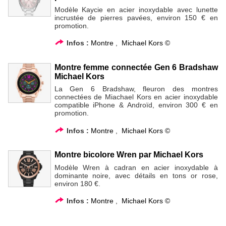
Modèle Kaycie en acier inoxydable avec lunette
incrustée de pierres pavées, environ 150 € en
promotion.
Infos :
Montre
,
Michael Kors ©
Montre femme connectée Gen 6 Bradshaw
Michael Kors
La Gen 6 Bradshaw, fleuron des montres
connectées de Miachael Kors en acier inoxydable
compatible iPhone & Androïd, environ 300 € en
promotion.
Infos :
Montre
,
Michael Kors ©
Montre bicolore Wren par Michael Kors
Modèle Wren à cadran en acier inoxydable à
dominante noire, avec détails en tons or rose,
environ 180 €.
Infos :
Montre
,
Michael Kors ©