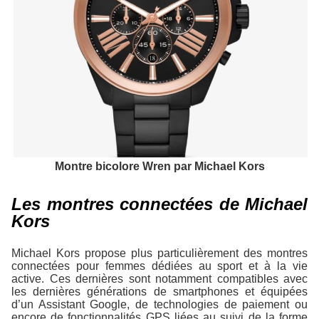
Montre bicolore Wren par Michael Kors
Les montres connectées de Michael
Kors
Michael Kors propose plus particulièrement des montres
connectées pour femmes dédiées au sport et à la vie
active. Ces dernières sont notamment compatibles avec
les dernières générations de smartphones et équipées
d’un Assistant Google, de technologies de paiement ou
encore de fonctionnalités GPS liées au suivi de la forme