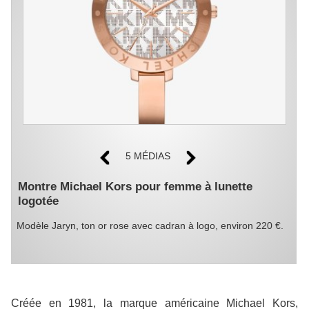
5 MÉDIAS
Montre Michael Kors pour femme à lunette
logotée
Modèle Jaryn, ton or rose avec cadran à logo, environ 220 €.
Créée en 1981, la marque américaine Michael Kors,