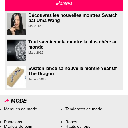
Montres
Découvrez les nouvelles montres Swatch
par Uma Wang
Mai 2012
Tout savoir sur la montre la plus chère au
monde
Mars 2012
Swatch lance sa nouvelle montre Year Of
The Dragon
Janvier 2012
MODE
Marques de mode
Tendances de mode
Pantalons
Robes
Maillots de bain
Hauts et Tops