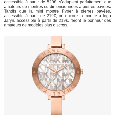
accessible à partir de 529€, s’adaptent parfaitement aux
amateurs de montres surdimensionnées à pierres pavées.
Tandis que la mini montre Pyper à pierres pavées,
accessible à partir de 219€, ou encore la montre à logo
Jaryn, accessible à partir de 219€, feront le bonheur des
amateurs de modèles plus discrets.