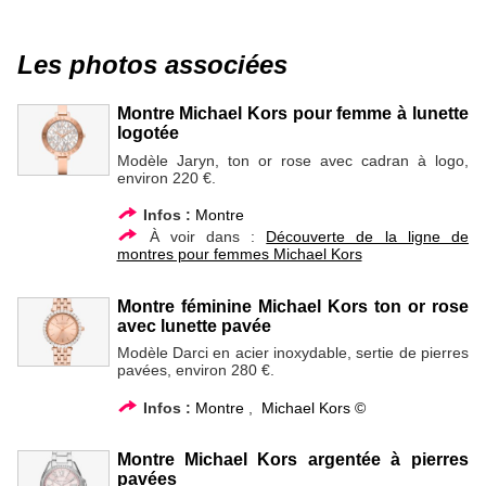
Les photos associées
Montre Michael Kors pour femme à lunette
logotée
Modèle Jaryn, ton or rose avec cadran à logo,
environ 220 €.
Infos :
Montre
À voir dans :
Découverte de la ligne de
montres pour femmes Michael Kors
Montre féminine Michael Kors ton or rose
avec lunette pavée
Modèle Darci en acier inoxydable, sertie de pierres
pavées, environ 280 €.
Infos :
Montre
,
Michael Kors ©
Montre Michael Kors argentée à pierres
pavées