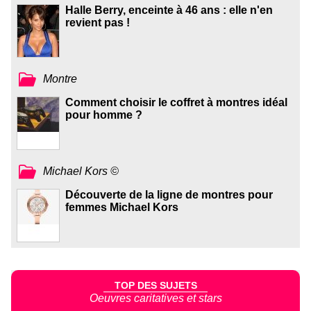
Halle Berry, enceinte à 46 ans : elle n'en
revient pas !
Montre
Comment choisir le coffret à montres idéal
pour homme ?
Michael Kors ©
Découverte de la ligne de montres pour
femmes Michael Kors
TOP DES SUJETS
Oeuvres caritatives et stars