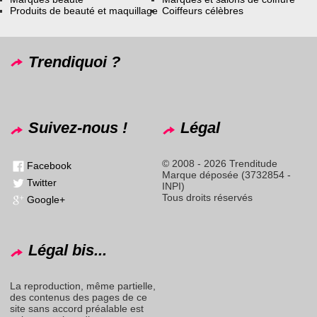
Produits de beauté et maquillage
Coiffeurs célèbres
Trendiquoi ?
Suivez-nous !
Légal
© 2008 - 2026 Trenditude
Facebook
Marque déposée (3732854 -
Twitter
INPI)
Tous droits réservés
Google+
Légal bis...
La reproduction, même partielle,
des contenus des pages de ce
site sans accord préalable est