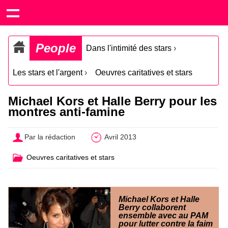
People
Dans l'intimité des stars
›
Les stars et l'argent
›
Oeuvres caritatives et stars
Michael Kors et Halle Berry pour les
montres anti-famine
Par la rédaction
Avril 2013
Oeuvres caritatives et stars
Michael Kors et Halle
Berry collaborent
ensemble avec au PAM
pour lutter contre la faim