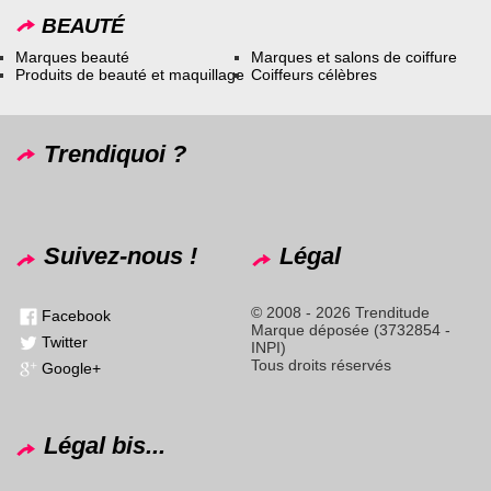
BEAUTÉ
Marques beauté
Marques et salons de coiffure
Produits de beauté et maquillage
Coiffeurs célèbres
Trendiquoi ?
Suivez-nous !
Légal
© 2008 - 2026 Trenditude
Facebook
Marque déposée (3732854 -
Twitter
INPI)
Tous droits réservés
Google+
Légal bis...