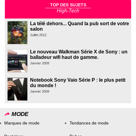
TOP DES SUJETS
High-Tech
La télé dehors... Quand la pub sort de votre
salon
Juillet 2012
Le nouveau Walkman Série X de Sony : un
balladeur wifi haut de gamme.
Janvier 2009
Notebook Sony Vaio Série P : le plus petit
du monde !
Janvier 2009
MODE
Marques de mode
Tendances de mode