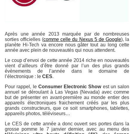
Après une année 2013 marquée par de nombreuses
sorties officielles (
comme celle du Nexus 5 de Google
), la
planète Hi-Tech va encore nous gâter tout au long cette
année avec plein de nouveautés qui nous attendent.
Le coup d’envoi de cette année 2014 riche en nouveautés
vient d’ailleurs d’être donné par l’un des plus grands
évènements de l’année dans le domaine de
l’électronique : le
CES
.
Pour rappel, le
Consumer Electronic Show
est un salon
annuel se déroulant à Las Vegas (Nevada) avec comme
but de présenter en avant-première au monde entier des
appareils électroniques fraichement créés par les plus
grands constructeurs, que ce soit smartphones, tablettes,
appareils photos, téléviseurs…
Le CES de cette année a donc ouvert ses portes dans la
grosse pomme le 7 janvier dernier, avec au menu des