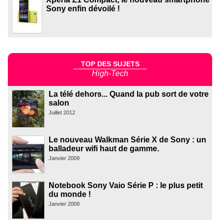
Sony enfin dévoilé !
TOP DES SUJETS
High-Tech
La télé dehors... Quand la pub sort de votre
salon
Juillet 2012
Le nouveau Walkman Série X de Sony : un
balladeur wifi haut de gamme.
Janvier 2009
Notebook Sony Vaio Série P : le plus petit
du monde !
Janvier 2009