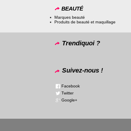
BEAUTÉ
Marques beauté
Produits de beauté et maquillage
Trendiquoi ?
Suivez-nous !
Facebook
Twitter
Google+