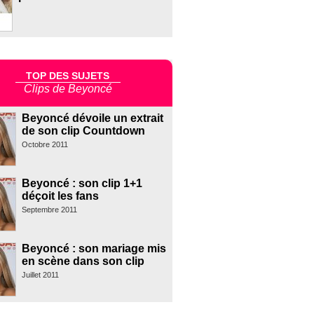
TOP DES SUJETS
Clips de Beyoncé
Beyoncé dévoile un extrait
de son clip Countdown
Octobre 2011
Beyoncé : son clip 1+1
déçoit les fans
Septembre 2011
Beyoncé : son mariage mis
en scène dans son clip
Juillet 2011