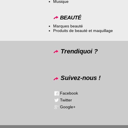
Musique
BEAUTÉ
Marques beauté
Produits de beauté et maquillage
Trendiquoi ?
Suivez-nous !
Facebook
Twitter
Google+