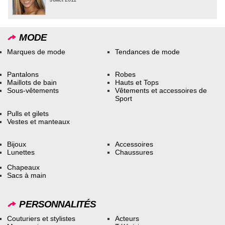
MODE
Marques de mode
Tendances de mode
Pantalons
Robes
Maillots de bain
Hauts et Tops
Sous-vêtements
Vêtements et accessoires de
Sport
Pulls et gilets
Vestes et manteaux
Bijoux
Accessoires
Lunettes
Chaussures
Chapeaux
Sacs à main
PERSONNALITÉS
Couturiers et stylistes
Acteurs