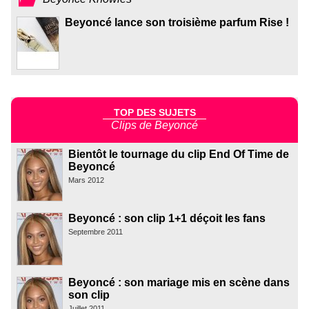
Beyoncé lance son troisième parfum Rise !
TOP DES SUJETS
Clips de Beyoncé
Bientôt le tournage du clip End Of Time de
Beyoncé
Mars 2012
Beyoncé : son clip 1+1 déçoit les fans
Septembre 2011
Beyoncé : son mariage mis en scène dans
son clip
Juillet 2011