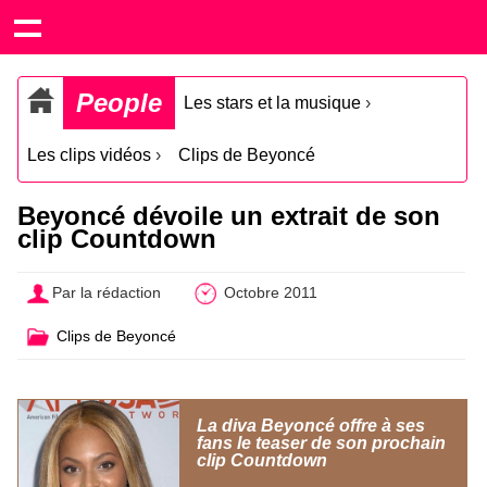
People
Les stars et la musique
›
Les clips vidéos
›
Clips de Beyoncé
Beyoncé dévoile un extrait de son
clip Countdown
Par la rédaction
Octobre 2011
Clips de Beyoncé
La diva Beyoncé offre à ses
fans le teaser de son prochain
clip Countdown