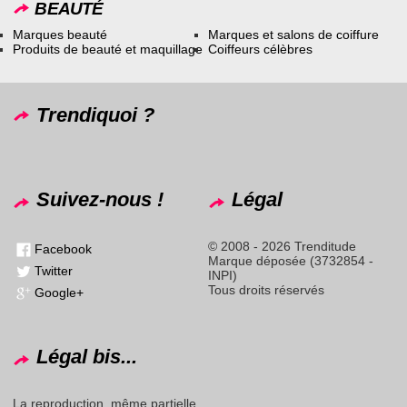
BEAUTÉ
Marques beauté
Marques et salons de coiffure
Produits de beauté et maquillage
Coiffeurs célèbres
Trendiquoi ?
Suivez-nous !
Légal
© 2008 - 2026 Trenditude
Facebook
Marque déposée (3732854 -
Twitter
INPI)
Tous droits réservés
Google+
Légal bis...
La reproduction, même partielle,