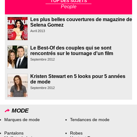
TOP DES SUJETS
People
Les plus belles couvertures de magazine de
Selena Gomez
Avril 2013
Le Best-Of des couples qui se sont
rencontrés sur le tournage d'un film
Septembre 2012
Kristen Stewart en 5 looks pour 5 années
de mode
Septembre 2012
MODE
Marques de mode
Tendances de mode
Pantalons
Robes