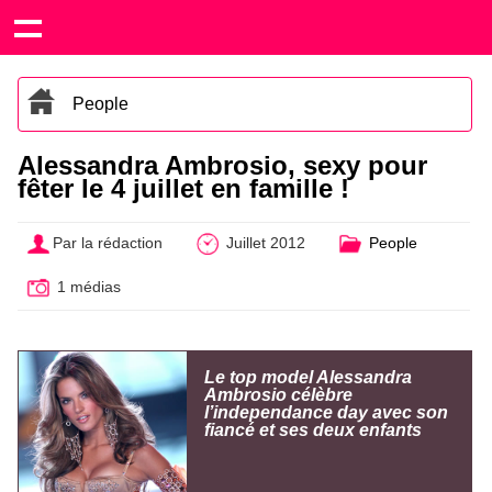
People
Alessandra Ambrosio, sexy pour
fêter le 4 juillet en famille !
Par la rédaction
Juillet 2012
People
1 médias
Le top model Alessandra
Ambrosio célèbre
l’independance day avec son
fiancé et ses deux enfants