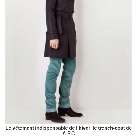
Le vêtement indispensable de l'hiver: le trench-coat de
A.P.C