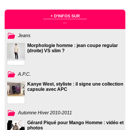
+ D'INFOS SUR
...
Jeans
Morphologie homme : jean coupe regular
(droite) VS slim ?
A.P.C.
Kanye West, styliste : il signe une collection
capsule avec APC
Automne Hiver 2010-2011
Gérard Piqué pour Mango Homme : vidéo et
photos