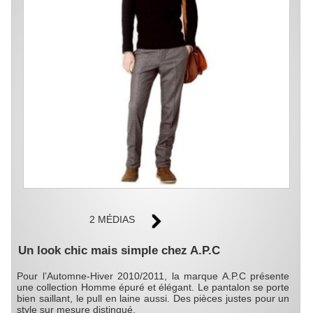
2 MÉDIAS
Un look chic mais simple chez A.P.C
Pour l’Automne-Hiver 2010/2011, la marque A.P.C présente
une collection Homme épuré et élégant. Le pantalon se porte
bien saillant, le pull en laine aussi. Des pièces justes pour un
style sur mesure distingué.