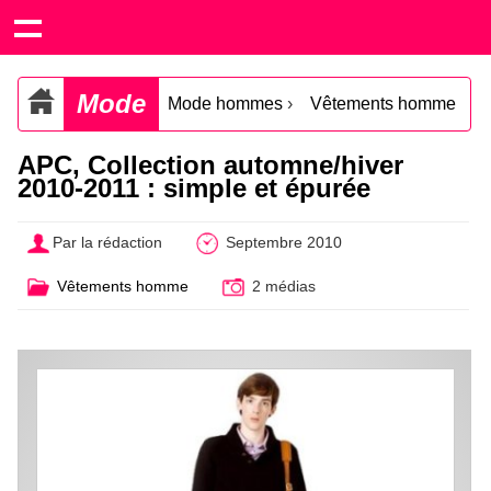
Mode
Mode hommes
›
Vêtements homme
APC, Collection automne/hiver
2010-2011 : simple et épurée
Par la rédaction
Septembre 2010
Vêtements homme
2 médias