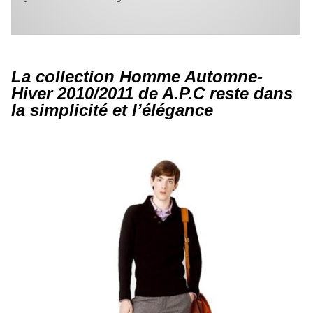
La collection Homme Automne-
Hiver 2010/2011 de A.P.C reste dans
la simplicité et l’élégance