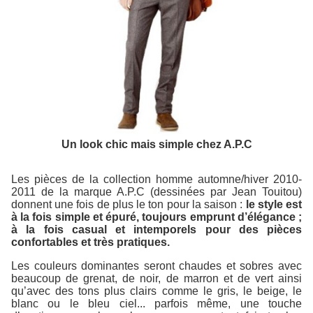
Un look chic mais simple chez A.P.C
Les pièces de la collection homme automne/hiver 2010-
2011 de la marque A.P.C (dessinées par Jean Touitou)
donnent une fois de plus le ton pour la saison :
le style est
à la fois simple et épuré, toujours emprunt d’élégance ;
à la fois casual et intemporels pour des pièces
confortables et très pratiques.
Les couleurs dominantes seront chaudes et sobres avec
beaucoup de grenat, de noir, de marron et de vert ainsi
qu’avec des tons plus clairs comme le gris, le beige, le
blanc ou le bleu ciel... parfois même, une touche