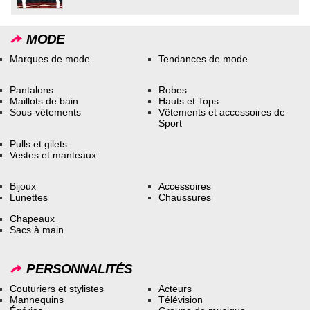
MODE
Marques de mode
Tendances de mode
Pantalons
Robes
Maillots de bain
Hauts et Tops
Sous-vêtements
Vêtements et accessoires de
Sport
Pulls et gilets
Vestes et manteaux
Bijoux
Accessoires
Lunettes
Chaussures
Chapeaux
Sacs à main
PERSONNALITÉS
Couturiers et stylistes
Acteurs
Mannequins
Télévision