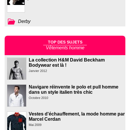
Derby
TOP DES SUJETS
Vêtements homme
La collection H&M David Beckham
Bodywear est là !
Janvier 2012
Navigare réinvente le polo et pull homme
dans un style italien très chic
Octobre 2010
Vestes d'échauffement, la mode homme par
Marcel Cerdan
Mai 2009