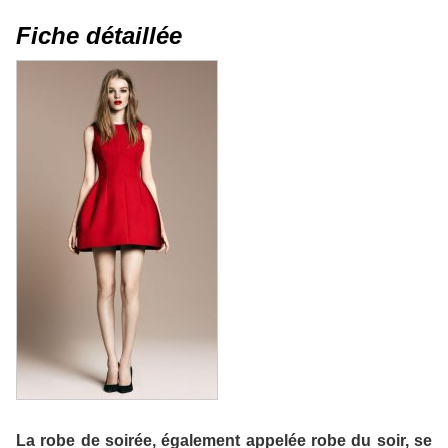
Fiche détaillée
La robe de soirée, également appelée robe du soir, se