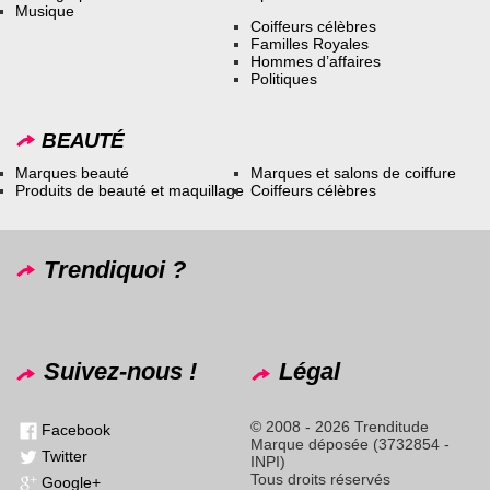
Musique
Coiffeurs célèbres
Familles Royales
Hommes d’affaires
Politiques
BEAUTÉ
Marques beauté
Marques et salons de coiffure
Produits de beauté et maquillage
Coiffeurs célèbres
Trendiquoi ?
Suivez-nous !
Légal
© 2008 - 2026 Trenditude
Facebook
Marque déposée (3732854 -
Twitter
INPI)
Tous droits réservés
Google+