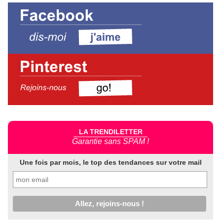
LA TRENDILETTER
Garantie sans SPAM !
Une fois par mois, le top des tendances sur votre mail