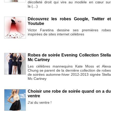
décolleté droit qui vire au modèle en cœur sur
la (…)
Découvrez les robes Google, Twitter et
Youtube
Victor Faretina dessine ses premières robes
inspirées de sites internet célèbres
Robes de soirée Evening Collection Stella
Mc Cartney
Les célèbres mannequins Kate Moss et Alexa
Chung se parent de la dernière collection de robes
de soirées automne-hiver 2012-2013 signée Stella
Mc Cartney
Choisir une robe de soirée quand on a du
ventre
J’ai du ventre !