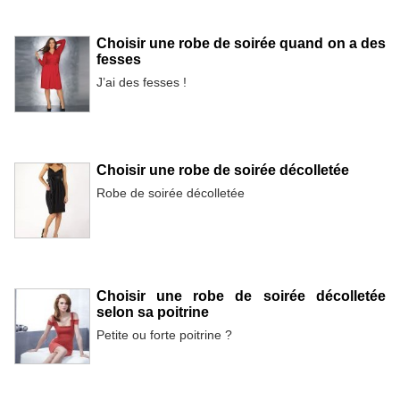
Choisir une robe de soirée quand on a des
fesses
J’ai des fesses !
Choisir une robe de soirée décolletée
Robe de soirée décolletée
Choisir une robe de soirée décolletée
selon sa poitrine
Petite ou forte poitrine ?