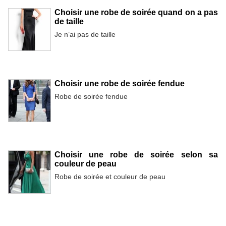
Choisir une robe de soirée quand on a pas
de taille
Je n’ai pas de taille
Choisir une robe de soirée fendue
Robe de soirée fendue
Choisir une robe de soirée selon sa
couleur de peau
Robe de soirée et couleur de peau