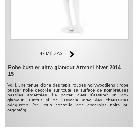
42 MÉDIAS
Robe bustier ultra glamour Armani hiver 2014-
15
Voilà une tenue digne des tapis rouges hollywoodiens : robe
bustier noire décorée sur toute sa surface de nombreuses
pastilles argentées. La porter, c’est s’assurer un look
glamour, surtout si on l’associe avec des chaussures
adéquates (on vous conseille des escarpins noirs ou
argentés).