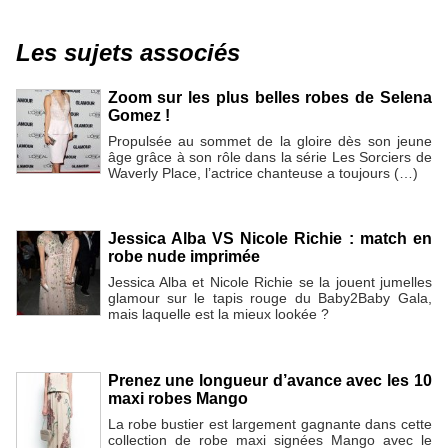
Les sujets associés
Zoom sur les plus belles robes de Selena
Gomez !
Propulsée au sommet de la gloire dès son jeune
âge grâce à son rôle dans la série Les Sorciers de
Waverly Place, l’actrice chanteuse a toujours (…)
Jessica Alba VS Nicole Richie : match en
robe nude imprimée
Jessica Alba et Nicole Richie se la jouent jumelles
glamour sur le tapis rouge du Baby2Baby Gala,
mais laquelle est la mieux lookée ?
Prenez une longueur d’avance avec les 10
maxi robes Mango
La robe bustier est largement gagnante dans cette
collection de robe maxi signées Mango avec le