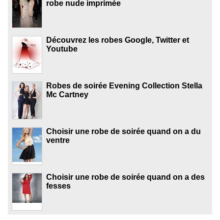
robe nude imprimée
Découvrez les robes Google, Twitter et
Youtube
Robes de soirée Evening Collection Stella
Mc Cartney
Choisir une robe de soirée quand on a du
ventre
Choisir une robe de soirée quand on a des
fesses