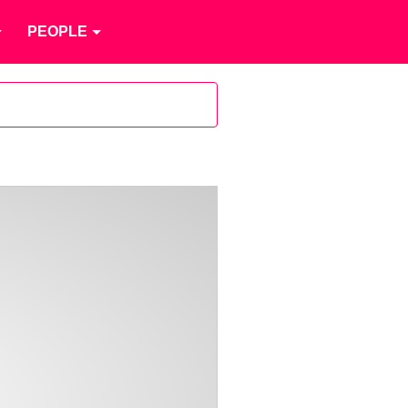
PEOPLE