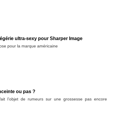
égérie ultra-sexy pour Sharper Image
ose pour la marque américaine
nceinte ou pas ?
ait l’objet de rumeurs sur une grossesse pas encore