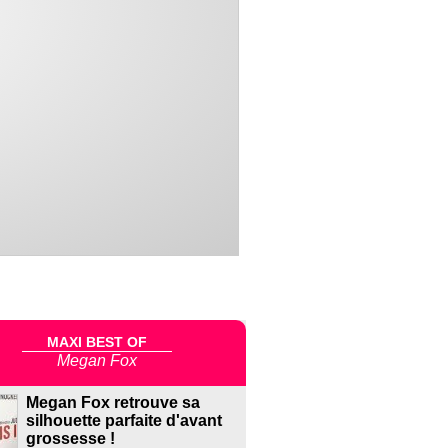
MAXI BEST OF
Megan Fox
Megan Fox retrouve sa
silhouette parfaite d'avant
grossesse !