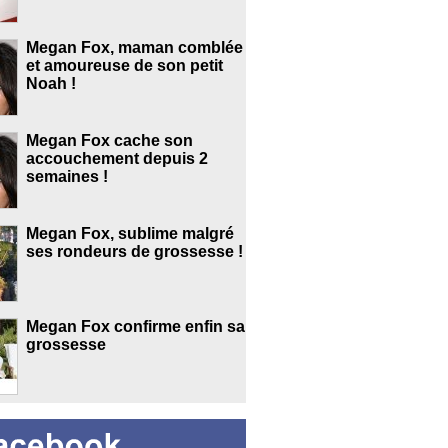
Megan Fox, maman comblée
et amoureuse de son petit
Noah !
Megan Fox cache son
accouchement depuis 2
semaines !
Megan Fox, sublime malgré
ses rondeurs de grossesse !
Megan Fox confirme enfin sa
grossesse