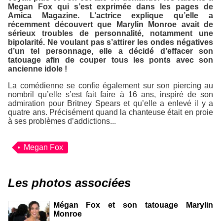
Megan Fox qui s’est exprimée dans les pages de
Amica Magazine
. L’actrice explique qu’elle a
récemment découvert que Marylin Monroe avait de
sérieux troubles de personnalité, notamment une
bipolarité. Ne voulant pas s’attirer les ondes négatives
d’un tel personnage, elle a décidé d’effacer son
tatouage afin de couper tous les ponts avec son
ancienne idole !
La comédienne se confie également sur son piercing au
nombril qu’elle s’est fait faire à 16 ans, inspiré de son
admiration pour Britney Spears et qu’elle a enlevé il y a
quatre ans. Précisément quand la chanteuse était en proie
à ses problèmes d’addictions...
Megan Fox
Les photos associées
Mégan Fox et son tatouage Marylin
Monroe