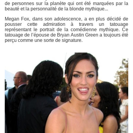
de personnes sur la planète qui ont été marquées par la
beauté et la personnalité de la blonde mythique...
Megan Fox, dans son adolescence, a en plus décidé de
pousser cette admiration à travers un tatouage
représentant le portrait de la comédienne mythique. Ce
tatouage de l’épouse de Bryan Austin Green a toujours été
perçu comme une sorte de signature.