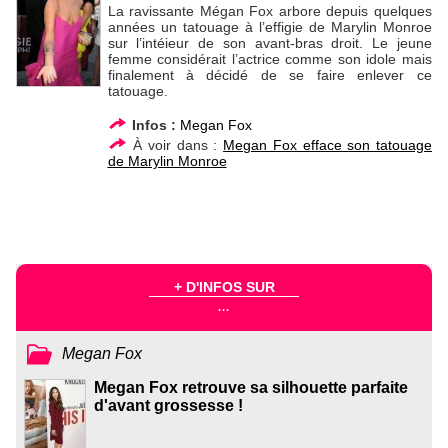
La ravissante Mégan Fox arbore depuis quelques
années un tatouage à l’effigie de Marylin Monroe
sur l’intéieur de son avant-bras droit. Le jeune
femme considérait l’actrice comme son idole mais
finalement à décidé de se faire enlever ce
tatouage.
Infos :
Megan Fox
À voir dans :
Megan Fox efface son tatouage
de Marylin Monroe
+ D'INFOS SUR
...
Megan Fox
Megan Fox retrouve sa silhouette parfaite
d'avant grossesse !