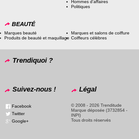
Hommes d’affaires
Politiques
BEAUTÉ
Marques beauté
Marques et salons de coiffure
Produits de beauté et maquillage
Coiffeurs célèbres
Trendiquoi ?
Suivez-nous !
Légal
© 2008 - 2026 Trenditude
Facebook
Marque déposée (3732854 -
Twitter
INPI)
Tous droits réservés
Google+