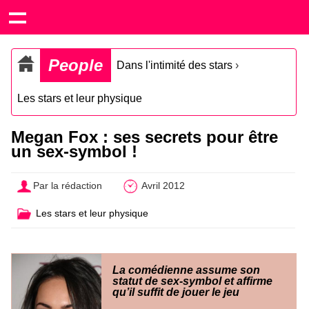
People
Dans l'intimité des stars
›
Les stars et leur physique
Megan Fox : ses secrets pour être
un sex-symbol !
Par la rédaction
Avril 2012
Les stars et leur physique
La comédienne assume son
statut de sex-symbol et affirme
qu’il suffit de jouer le jeu