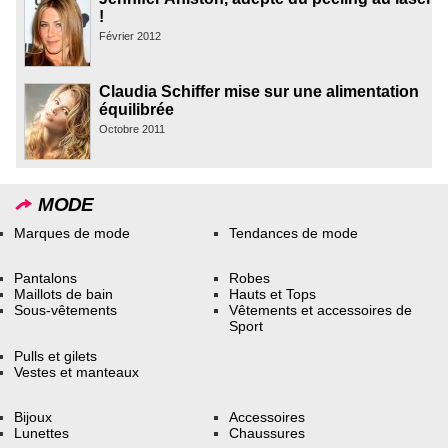
!
Février 2012
Claudia Schiffer mise sur une alimentation
équilibrée
Octobre 2011
MODE
Marques de mode
Tendances de mode
Pantalons
Robes
Maillots de bain
Hauts et Tops
Sous-vêtements
Vêtements et accessoires de
Sport
Pulls et gilets
Vestes et manteaux
Bijoux
Accessoires
Lunettes
Chaussures