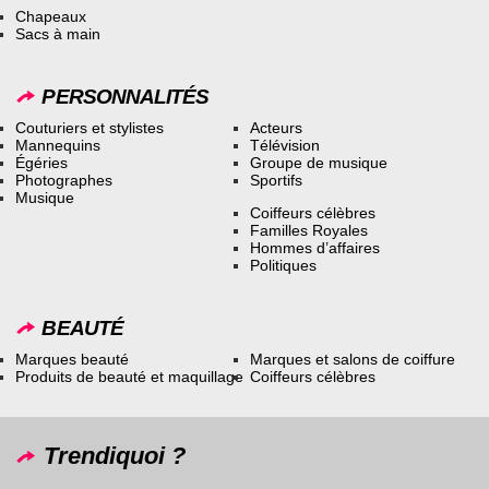
Chapeaux
Sacs à main
PERSONNALITÉS
Couturiers et stylistes
Acteurs
Mannequins
Télévision
Égéries
Groupe de musique
Photographes
Sportifs
Musique
Coiffeurs célèbres
Familles Royales
Hommes d’affaires
Politiques
BEAUTÉ
Marques beauté
Marques et salons de coiffure
Produits de beauté et maquillage
Coiffeurs célèbres
Trendiquoi ?