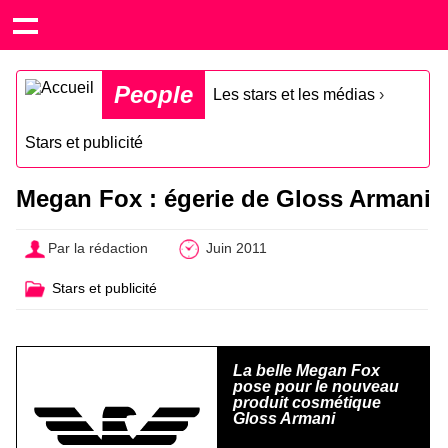
People
Les stars et les médias
›
Stars et publicité
Megan Fox : égerie de Gloss Armani
Par la rédaction
Juin 2011
Stars et publicité
La belle Megan Fox
pose pour le nouveau
produit cosmétique
Gloss Armani