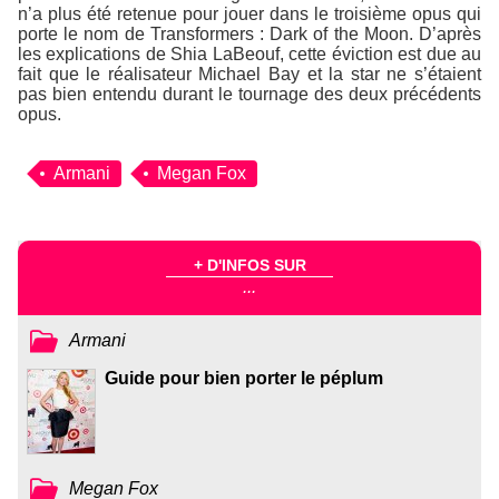
n’a plus été retenue pour jouer dans le troisième opus qui
porte le nom de
Transformers : Dark of the Moon
. D’après
les explications de Shia LaBeouf, cette éviction est due au
fait que le réalisateur Michael Bay et la star ne s’étaient
pas bien entendu durant le tournage des deux précédents
opus.
Armani
Megan Fox
+ D'INFOS SUR
...
Armani
Guide pour bien porter le péplum
Megan Fox