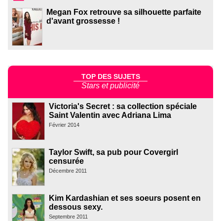
Megan Fox retrouve sa silhouette parfaite
d'avant grossesse !
TOP DES SUJETS
Stars et publicité
Victoria's Secret : sa collection spéciale
Saint Valentin avec Adriana Lima
Février 2014
Taylor Swift, sa pub pour Covergirl
censurée
Décembre 2011
Kim Kardashian et ses soeurs posent en
dessous sexy.
Septembre 2011