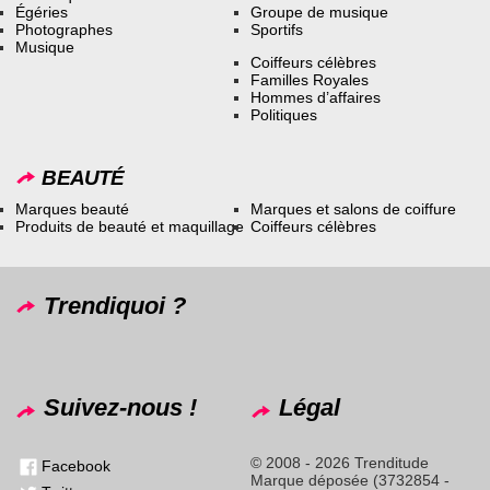
Égéries
Groupe de musique
Photographes
Sportifs
Musique
Coiffeurs célèbres
Familles Royales
Hommes d’affaires
Politiques
BEAUTÉ
Marques beauté
Marques et salons de coiffure
Produits de beauté et maquillage
Coiffeurs célèbres
Trendiquoi ?
Suivez-nous !
Légal
© 2008 - 2026 Trenditude
Facebook
Marque déposée (3732854 -