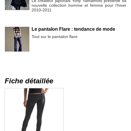
Le créateur japonais Yohji Yamamoto présente sa
nouvelle collection homme et femme pour l’hiver
2010-2011
Le pantalon Flare : tendance de mode
Tout sur le pantalon flare
Fiche détaillée