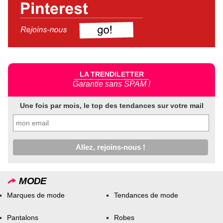
LA TRENDILETTER
Garantie sans SPAM !
Une fois par mois, le top des tendances sur votre mail
MODE
Marques de mode
Tendances de mode
Pantalons
Robes