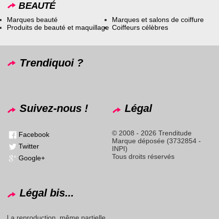
BEAUTÉ
Marques beauté
Marques et salons de coiffure
Produits de beauté et maquillage
Coiffeurs célèbres
Trendiquoi ?
Suivez-nous !
Légal
© 2008 - 2026 Trenditude
Facebook
Marque déposée (3732854 -
Twitter
INPI)
Tous droits réservés
Google+
Légal bis...
La reproduction, même partielle,