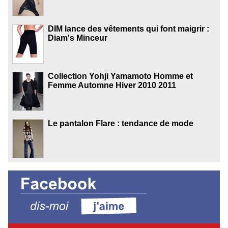
DIM lance des vêtements qui font maigrir :
Diam's Minceur
Collection Yohji Yamamoto Homme et
Femme Automne Hiver 2010 2011
Le pantalon Flare : tendance de mode