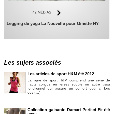
42 MÉDIAS
Legging de yoga La Nouvelle pour Ginette NY
Les sujets associés
Les articles de sport H&M été 2012
La ligne de sport H&M comprend une série de
hauts conçus en jersey souple ou autre tissu
fonctionnel qui assure un confort optimal lors
des (…)
Collection gainante Damart Perfect Fit été