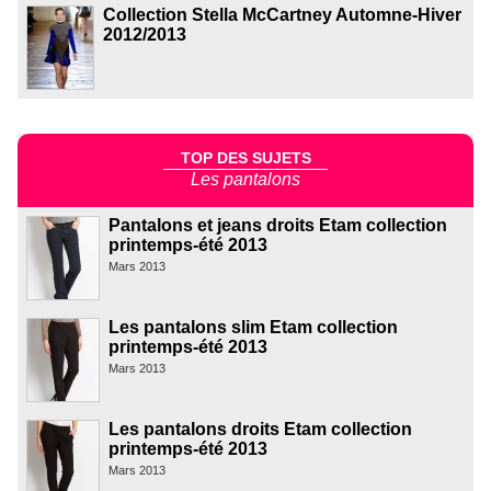
Collection Stella McCartney Automne-Hiver
2012/2013
TOP DES SUJETS
Les pantalons
Pantalons et jeans droits Etam collection
printemps-été 2013
Mars 2013
Les pantalons slim Etam collection
printemps-été 2013
Mars 2013
Les pantalons droits Etam collection
printemps-été 2013
Mars 2013