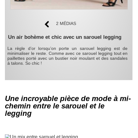
2 MÉDIAS
Un air bohème et chic avec un sarouel legging
La règle d’or lorsqu’on porte un sarouel legging est de
minimaliser le reste. Comme avec ce sarouel legging tout en
paillettes porté avec un bustier noir moulant et des sandales
à talons. So chic !
Une incroyable pièce de mode à mi-
chemin entre le sarouel et le
legging