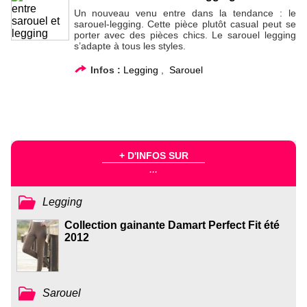
Un nouveau venu entre dans la tendance : le
sarouel-legging. Cette pièce plutôt casual peut se
porter avec des pièces chics. Le sarouel legging
s’adapte à tous les styles.
Infos :
Legging
,
Sarouel
+ D'INFOS SUR
...
Legging
Collection gainante Damart Perfect Fit été
2012
Sarouel