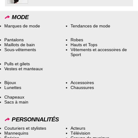
MODE
Marques de mode
Tendances de mode
Pantalons
Robes
Maillots de bain
Hauts et Tops
Sous-vêtements
Vêtements et accessoires de
Sport
Pulls et gilets
Vestes et manteaux
Bijoux
Accessoires
Lunettes
Chaussures
Chapeaux
Sacs à main
PERSONNALITÉS
Couturiers et stylistes
Acteurs
Mannequins
Télévision