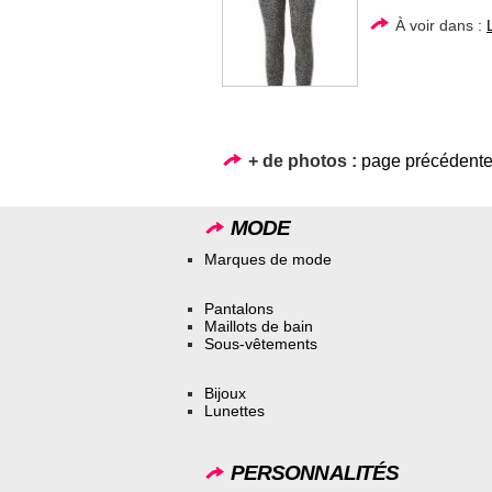
À voir dans :
+ de photos :
page précédent
MODE
Marques de mode
Pantalons
Maillots de bain
Sous-vêtements
Bijoux
Lunettes
PERSONNALITÉS