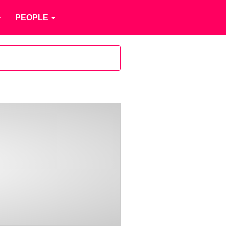
PEOPLE