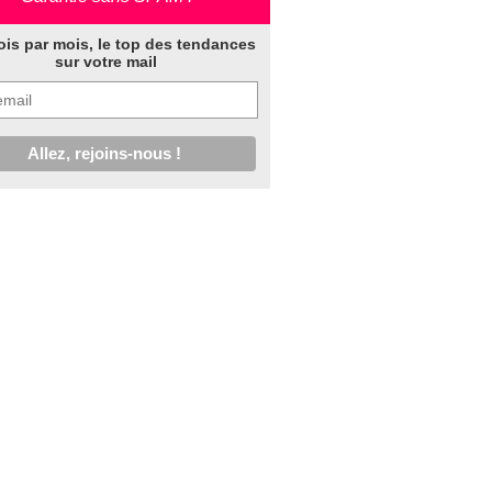
ois par mois, le top des tendances
sur votre mail