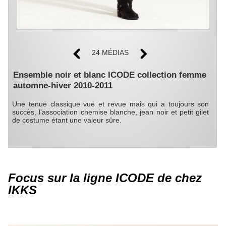
24 MÉDIAS
Ensemble noir et blanc ICODE collection femme
automne-hiver 2010-2011
Une tenue classique vue et revue mais qui a toujours son
succès, l’association chemise blanche, jean noir et petit gilet
de costume étant une valeur sûre.
Focus sur la ligne ICODE de chez
IKKS