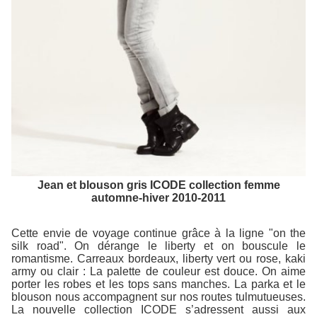
Jean et blouson gris ICODE collection femme
automne-hiver 2010-2011
Cette envie de voyage continue grâce à la ligne "on the
silk road". On dérange le liberty et on bouscule le
romantisme. Carreaux bordeaux, liberty vert ou rose, kaki
army ou clair : La palette de couleur est douce. On aime
porter les robes et les tops sans manches. La parka et le
blouson nous accompagnent sur nos routes tulmutueuses.
La nouvelle collection ICODE s’adressent aussi aux