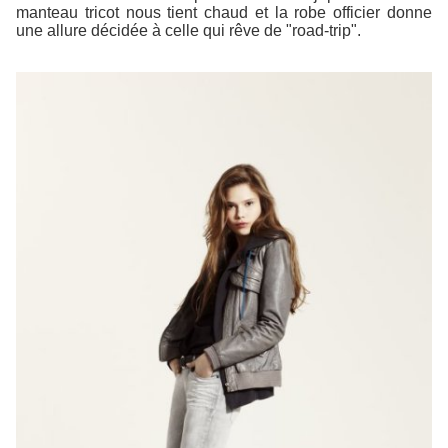
manteau tricot nous tient chaud et la robe officier donne
une allure décidée à celle qui rêve de "road-trip".