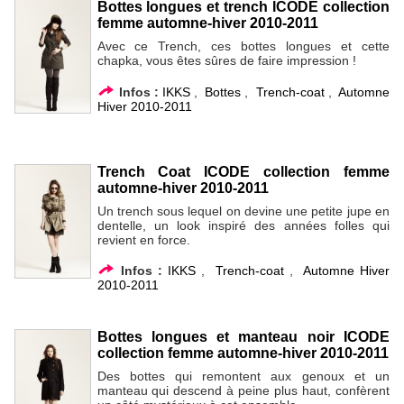
Bottes longues et trench ICODE collection
femme automne-hiver 2010-2011
Avec ce Trench, ces bottes longues et cette
chapka, vous êtes sûres de faire impression !
Infos :
IKKS
,
Bottes
,
Trench-coat
,
Automne
Hiver 2010-2011
Trench Coat ICODE collection femme
automne-hiver 2010-2011
Un trench sous lequel on devine une petite jupe en
dentelle, un look inspiré des années folles qui
revient en force.
Infos :
IKKS
,
Trench-coat
,
Automne Hiver
2010-2011
Bottes longues et manteau noir ICODE
collection femme automne-hiver 2010-2011
Des bottes qui remontent aux genoux et un
manteau qui descend à peine plus haut, confèrent