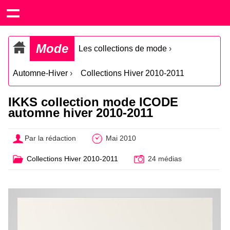
Mode
Les collections de mode
›
Automne-Hiver
›
Collections Hiver 2010-2011
IKKS collection mode ICODE
automne hiver 2010-2011
Par la rédaction
Mai 2010
Collections Hiver 2010-2011
24 médias