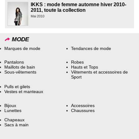
IKKS : mode femme automne hiver 2010-
2011, toute la collection
Mai 2010
MODE
Marques de mode
Tendances de mode
Pantalons
Robes
Maillots de bain
Hauts et Tops
Sous-vêtements
Vêtements et accessoires de
Sport
Pulls et gilets
Vestes et manteaux
Bijoux
Accessoires
Lunettes
Chaussures
Chapeaux
Sacs à main