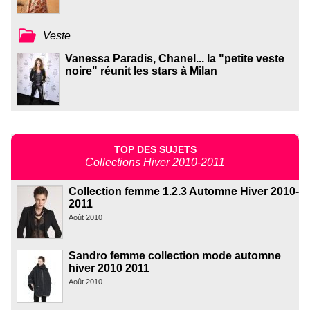
Veste
Vanessa Paradis, Chanel... la "petite veste
noire" réunit les stars à Milan
TOP DES SUJETS
Collections Hiver 2010-2011
Collection femme 1.2.3 Automne Hiver 2010-
2011
Août 2010
Sandro femme collection mode automne
hiver 2010 2011
Août 2010