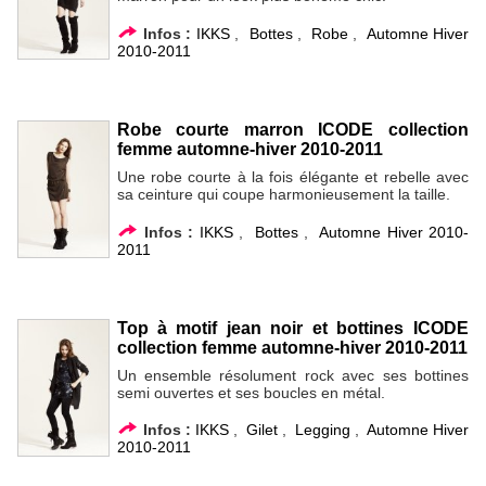
Infos :
IKKS
,
Bottes
,
Robe
,
Automne Hiver
2010-2011
Robe courte marron ICODE collection
femme automne-hiver 2010-2011
Une robe courte à la fois élégante et rebelle avec
sa ceinture qui coupe harmonieusement la taille.
Infos :
IKKS
,
Bottes
,
Automne Hiver 2010-
2011
Top à motif jean noir et bottines ICODE
collection femme automne-hiver 2010-2011
Un ensemble résolument rock avec ses bottines
semi ouvertes et ses boucles en métal.
Infos :
IKKS
,
Gilet
,
Legging
,
Automne Hiver
2010-2011