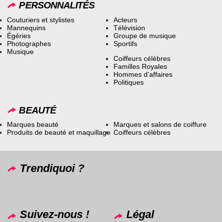
PERSONNALITÉS
Couturiers et stylistes
Acteurs
Mannequins
Télévision
Égéries
Groupe de musique
Photographes
Sportifs
Musique
Coiffeurs célèbres
Familles Royales
Hommes d’affaires
Politiques
BEAUTÉ
Marques beauté
Marques et salons de coiffure
Produits de beauté et maquillage
Coiffeurs célèbres
Trendiquoi ?
Suivez-nous !
Légal