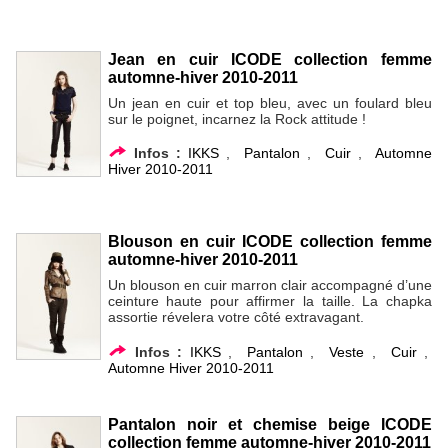
Jean en cuir ICODE collection femme
automne-hiver 2010-2011
Un jean en cuir et top bleu, avec un foulard bleu
sur le poignet, incarnez la Rock attitude !
Infos :
IKKS
,
Pantalon
,
Cuir
,
Automne
Hiver 2010-2011
Blouson en cuir ICODE collection femme
automne-hiver 2010-2011
Un blouson en cuir marron clair accompagné d’une
ceinture haute pour affirmer la taille. La chapka
assortie révelera votre côté extravagant.
Infos :
IKKS
,
Pantalon
,
Veste
,
Cuir
,
Automne Hiver 2010-2011
Pantalon noir et chemise beige ICODE
collection femme automne-hiver 2010-2011