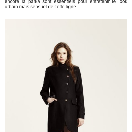
encore la parka sont essentiels pour entretenir le look
urbain mais sensuel de cette ligne.