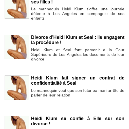
ses filles !
Le mannequin Heidi Klum s’offre une journée
détente à Los Angeles en compagnie de ses
enfants
Divorce d’Heidi Klum et Seal : ils engagent
la procédure !
Heidi Klum et Seal font parvenir à la Cour
Supérieure de Los Angeles les documents de leur
divorce
Heidi Klum fait signer un contrat de
confidentialité à Seal
Le mannequin veut que son futur ex-mari arrête de
parler de leur relation
Heidi Klum se confie à Elle sur son
divorce !