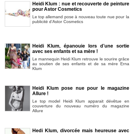
Heidi Klum : nue et recouverte de peinture
pour Astor Cosmetics
Le top allemand pose à nouveau toute nue pour la
publicité d’Astor Cosmetics
Heidi Klum, épanouie lors d’une sortie
avec ses enfants et sa mère !
Le mannequin Heidi Klum retrouve le sourire grâce
au soutien de ses enfants et de sa mère Erna
Klum
Heidi Klum pose nue pour le magazine
Allure !
Le top model Heidi Klum apparait dévêtue en
couverture du nouveau numéro du magazine
Allure
Hedi Klum, divorcée mais heureuse avec