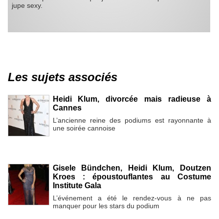
jupe sexy.
Les sujets associés
Heidi Klum, divorcée mais radieuse à
Cannes
L’ancienne reine des podiums est rayonnante à
une soirée cannoise
Gisele Bündchen, Heidi Klum, Doutzen
Kroes : époustouflantes au Costume
Institute Gala
L’événement a été le rendez-vous à ne pas
manquer pour les stars du podium