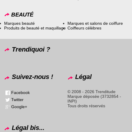
BEAUTÉ
Marques beauté
Marques et salons de coiffure
Produits de beauté et maquillage
Coiffeurs célèbres
Trendiquoi ?
Suivez-nous !
Légal
© 2008 - 2026 Trenditude
Facebook
Marque déposée (3732854 -
Twitter
INPI)
Tous droits réservés
Google+
Légal bis...