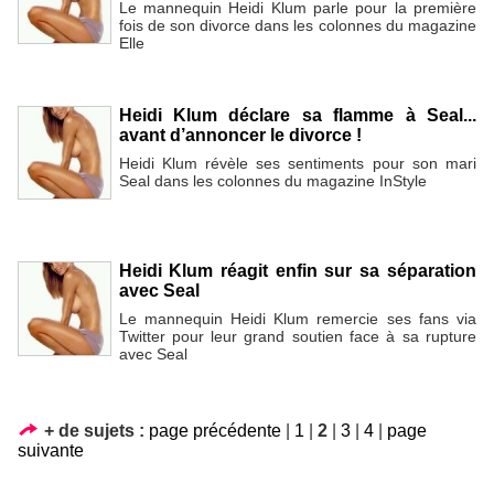
Le mannequin Heidi Klum parle pour la première
fois de son divorce dans les colonnes du magazine
Elle
Heidi Klum déclare sa flamme à Seal...
avant d’annoncer le divorce !
Heidi Klum révèle ses sentiments pour son mari
Seal dans les colonnes du magazine InStyle
Heidi Klum réagit enfin sur sa séparation
avec Seal
Le mannequin Heidi Klum remercie ses fans via
Twitter pour leur grand soutien face à sa rupture
avec Seal
+ de sujets :
page précédente
|
1
|
2
|
3
|
4
|
page
suivante