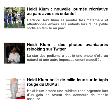
Heidi Klum : nouvelle journée récréative
au parc avec ses enfants !
L’actrice Heidi Klum se montre très maternelle et
attentionnée envers ses enfants lors d’une petite
sortie en famille au parc
Heidi Klum : des photos avant/après
relooking sur Twitter
La star des podiums a publié une photo d’elle au
naturel et une autre impeccablement maquillée
Heidi Klum brille de mille feux sur le tapis
rouge du DKMS !
Heidi Klum arbore une sublime robe argentée lors
d’un gala en faveur des donneurs de moelle
osseuse