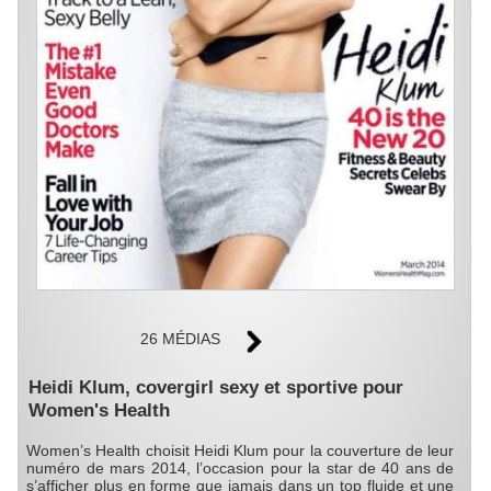
26 MÉDIAS
Heidi Klum, covergirl sexy et sportive pour
Women's Health
Women’s Health choisit Heidi Klum pour la couverture de leur
numéro de mars 2014, l’occasion pour la star de 40 ans de
s’afficher plus en forme que jamais dans un top fluide et une