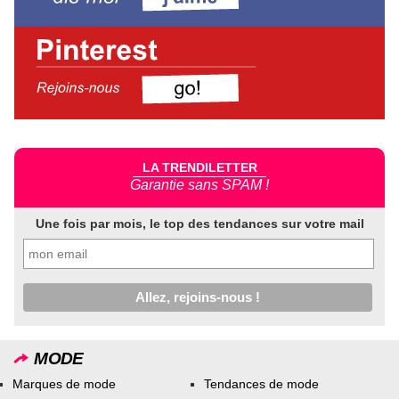
LA TRENDILETTER
Garantie sans SPAM !
Une fois par mois, le top des tendances sur votre mail
MODE
Marques de mode
Tendances de mode