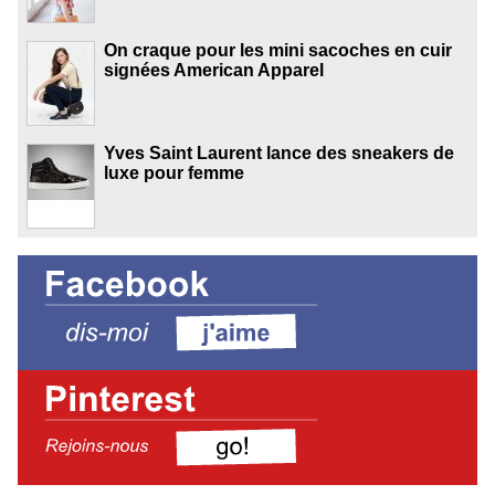
On craque pour les mini sacoches en cuir
signées American Apparel
Yves Saint Laurent lance des sneakers de
luxe pour femme