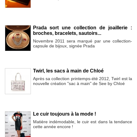
Prada sort une collection de joaillerie :
broches, bracelets, sautoirs...
Novembre 2011 sera marqué par une collection-
capsule de bijoux, signée Prada
Twirl, les sacs à main de Chloé
Après sa collection printemps-été 2012, Twirl est la
nouvelle création "sac à main" de See by Chloé
Le cuir toujours à la mode !
Matière indémodable, le cuir est dans la tendance
cette année encore !