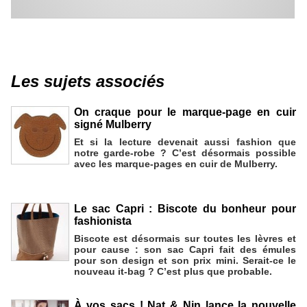
Les sujets associés
On craque pour le marque-page en cuir
signé Mulberry
Et si la lecture devenait aussi fashion que
notre garde-robe ? C’est désormais possible
avec les marque-pages en cuir de Mulberry.
Le sac Capri : Biscote du bonheur pour
fashionista
Biscote est désormais sur toutes les lèvres et
pour cause : son sac Capri fait des émules
pour son design et son prix mini. Serait-ce le
nouveau it-bag ? C’est plus que probable.
À vos sacs ! Nat & Nin lance la nouvelle