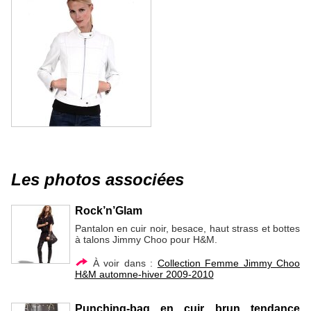
Les photos associées
Rock’n’Glam
Pantalon en cuir noir, besace, haut strass et bottes
à talons Jimmy Choo pour H&M.
À voir dans :
Collection Femme Jimmy Choo
H&M automne-hiver 2009-2010
Punching-bag en cuir brun tendance