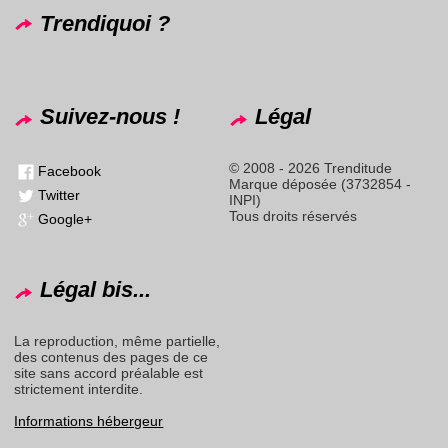
Trendiquoi ?
Suivez-nous !
Légal
© 2008 - 2026 Trenditude
Facebook
Marque déposée (3732854 -
Twitter
INPI)
Tous droits réservés
Google+
Légal bis...
La reproduction, même partielle,
des contenus des pages de ce
site sans accord préalable est
strictement interdite.
Informations hébergeur