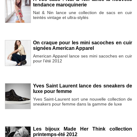
tendance maroquinerie
Nat & Nin lance une collection de sacs en cuir
teintés vintage et ultra-stylés
On craque pour les mini sacoches en cuir
signées American Apparel
American Apparel lance ses mini sacoches en cuir
pour l’été 2012
Yves Saint Laurent lance des sneakers de
luxe pour femme
Yves Saint-Laurent sort une nouvelle collection de
sneakers pour femme dans la gamme de luxe
Les bijoux Made Her Think collection
printemps-été 2012