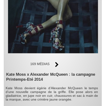
169 MÉDIAS
Kate Moss x Alexander McQueen : la campagne
Printemps-Eté 2014
Kate Moss devient égérie d’Alexander McQueen le temps
d’une nouvelle campagne de la griffe. Elle pose alors en
gladiatrice, en jupe noir en cuir, chaussures et sac à main de
la marque, avec une crinière jaune orangée.