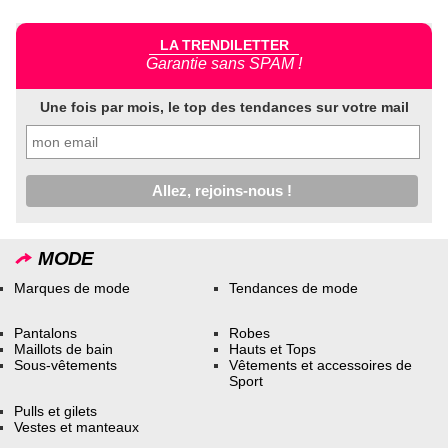
LA TRENDILETTER
Garantie sans SPAM !
Une fois par mois, le top des tendances sur votre mail
MODE
Marques de mode
Tendances de mode
Pantalons
Robes
Maillots de bain
Hauts et Tops
Sous-vêtements
Vêtements et accessoires de
Sport
Pulls et gilets
Vestes et manteaux