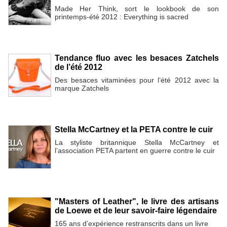
Made Her Think, sort le lookbook de son
printemps-été 2012 : Everything is sacred
Tendance fluo avec les besaces Zatchels
de l’été 2012
Des besaces vitaminées pour l’été 2012 avec la
marque Zatchels
Stella McCartney et la PETA contre le cuir
La styliste britannique Stella McCartney et
l’association PETA partent en guerre contre le cuir
"Masters of Leather", le livre des artisans
de Loewe et de leur savoir-faire légendaire
165 ans d’expérience restranscrits dans un livre