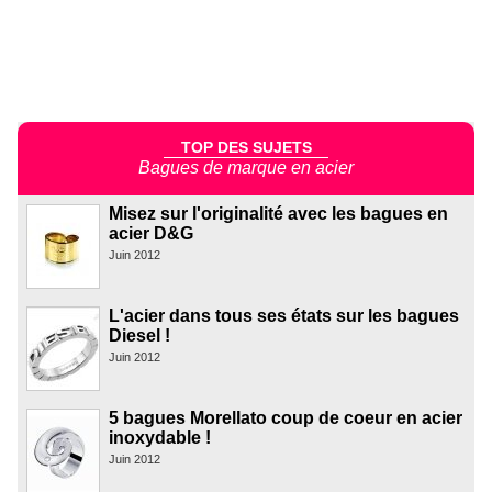
TOP DES SUJETS
Bagues de marque en acier
Misez sur l'originalité avec les bagues en
acier D&G
Juin 2012
L'acier dans tous ses états sur les bagues
Diesel !
Juin 2012
5 bagues Morellato coup de coeur en acier
inoxydable !
Juin 2012