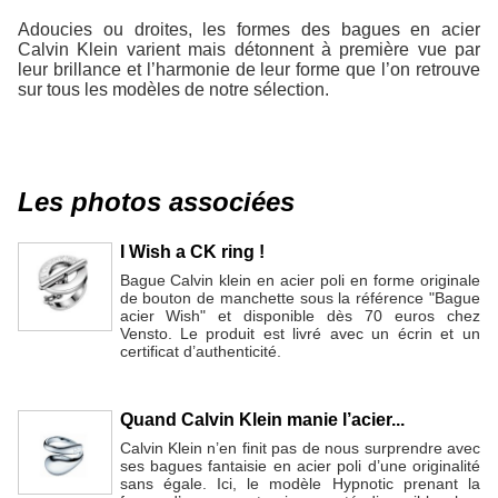
Adoucies ou droites, les formes des bagues en acier
Calvin Klein varient mais détonnent à première vue par
leur brillance et l’harmonie de leur forme que l’on retrouve
sur tous les modèles de notre sélection.
Les photos associées
I Wish a CK ring !
Bague Calvin klein en acier poli en forme originale
de bouton de manchette sous la référence "Bague
acier Wish" et disponible dès 70 euros chez
Vensto. Le produit est livré avec un écrin et un
certificat d’authenticité.
Quand Calvin Klein manie l’acier...
Calvin Klein n’en finit pas de nous surprendre avec
ses bagues fantaisie en acier poli d’une originalité
sans égale. Ici, le modèle Hypnotic prenant la