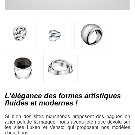
L'élégance des formes artistiques
fluides et modernes !
Si bien des sites marchands proposent des bagues en
acier poli de la marque, nous avons jeté notre dévolu sur
les sites Luxeo et Vensto qui proposent nos modèles
chouchous.