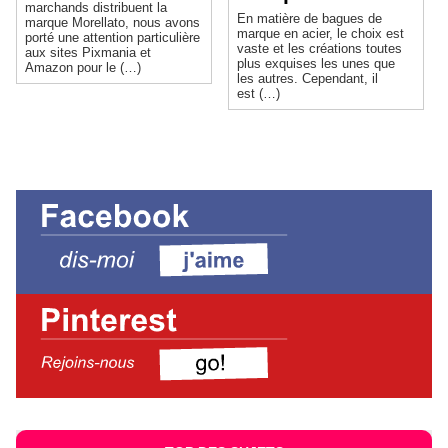
marchands distribuent la
En matière de bagues de
marque Morellato, nous avons
marque en acier, le choix est
porté une attention particulière
vaste et les créations toutes
aux sites Pixmania et
plus exquises les unes que
Amazon pour le (…)
les autres. Cependant, il
est (…)