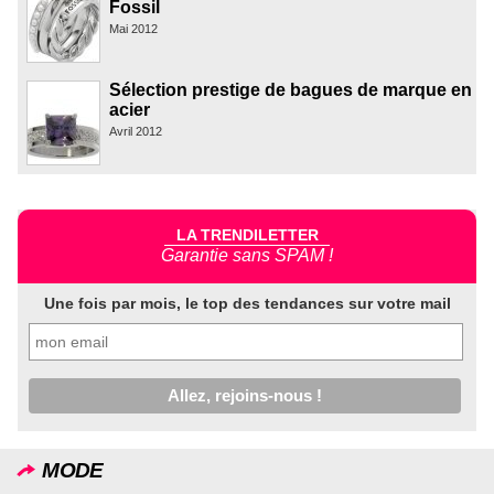
Fossil
Mai 2012
Sélection prestige de bagues de marque en
acier
Avril 2012
LA TRENDILETTER
Garantie sans SPAM !
Une fois par mois, le top des tendances sur votre mail
MODE