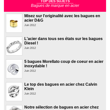
TOP DES SUJETS
Bagues de marque en acier
Misez sur l'originalité avec les bagues en
acier D&G
Juin 2012
L'acier dans tous ses états sur les bagues
Diesel !
Juin 2012
5 bagues Morellato coup de coeur en acier
inoxydable !
Juin 2012
Le top des bagues en acier chez Calvin
Klein
Juin 2012
Notre sélection de bagues en acier chez