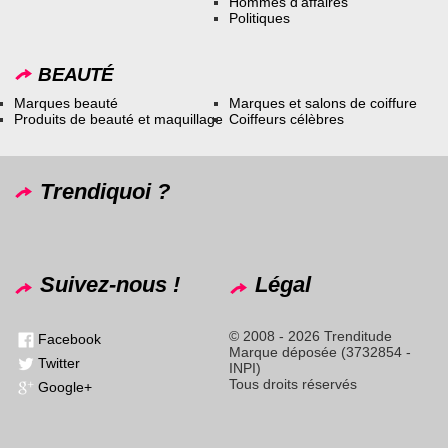
Hommes d’affaires
Politiques
BEAUTÉ
Marques beauté
Marques et salons de coiffure
Produits de beauté et maquillage
Coiffeurs célèbres
Trendiquoi ?
Suivez-nous !
Légal
© 2008 - 2026 Trenditude
Facebook
Marque déposée (3732854 -
Twitter
INPI)
Tous droits réservés
Google+