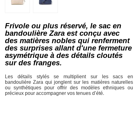
Frivole ou plus réservé, le sac en
bandoulière Zara est conçu avec
des matières nobles qui renferment
des surprises allant d'une fermeture
asymétrique à des détails cloutés
sur des franges.
Les détails stylés se multiplient sur les sacs en
bandoulière Zara qui jonglent sur les matières naturelles
ou synthétiques pour offrir des modèles ethniques ou
précieux pour accompagner vos tenues d’été.