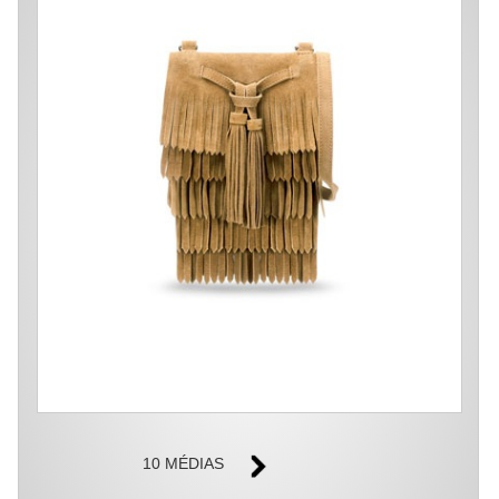
10 MÉDIAS