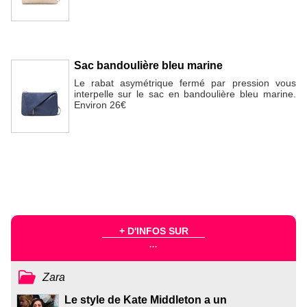
Sac bandoulière bleu marine
Le rabat asymétrique fermé par pression vous
interpelle sur le sac en bandoulière bleu marine.
Environ 26€
+ D'INFOS SUR
...
Zara
Le style de Kate Middleton a un