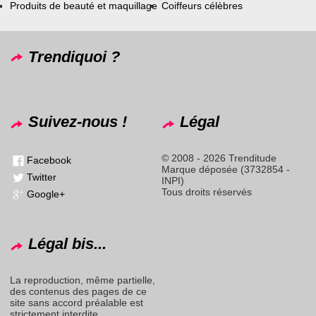
Produits de beauté et maquillage
Coiffeurs célèbres
Trendiquoi ?
Suivez-nous !
Légal
© 2008 - 2026 Trenditude
Facebook
Marque déposée (3732854 -
Twitter
INPI)
Tous droits réservés
Google+
Légal bis...
La reproduction, même partielle,
des contenus des pages de ce
site sans accord préalable est
strictement interdite.