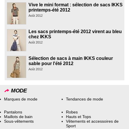
Vive le mini format : sélection de sacs IKKS
printemps-été 2012
Août 2012
Les sacs printemps-été 2012 virent au bleu
chez IKKS
Août 2012
Sélection de sacs à main IKKS couleur
sable pour l'été 2012
Août 2012
MODE
Marques de mode
Tendances de mode
Pantalons
Robes
Maillots de bain
Hauts et Tops
Sous-vêtements
Vêtements et accessoires de
Sport