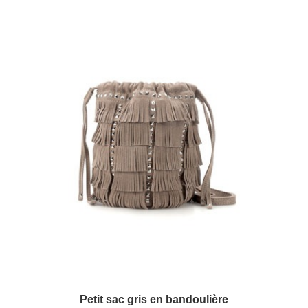
Petit sac gris en bandoulière