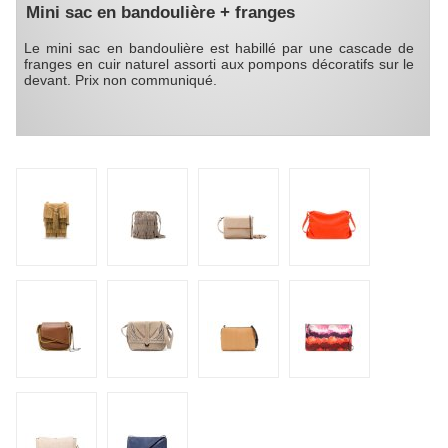
Mini sac en bandoulière + franges
Le mini sac en bandoulière est habillé par une cascade de
franges en cuir naturel assorti aux pompons décoratifs sur le
devant. Prix non communiqué.