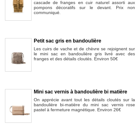
cascade de franges en cuir naturel assorti aux
pompons décoratifs sur le devant. Prix non
communiqué.
Petit sac gris en bandoulière
Les cuirs de vache et de chèvre se rejoignent sur
le mini sac en bandoulière gris livré avec des
franges et des détails cloutés. Environ 50€
Mini sac vernis à bandoulière bi matière
On apprécie avant tout les détails cloutés sur la
bandoulière bi-matière du mini sac vernis rose
pastel à fermeture magnétique. Environ 26€