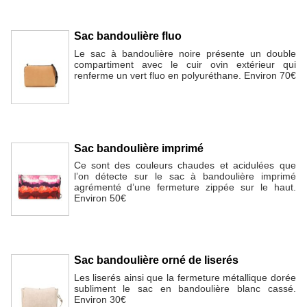
Sac bandoulière fluo
Le sac à bandoulière noire présente un double
compartiment avec le cuir ovin extérieur qui
renferme un vert fluo en polyuréthane. Environ 70€
Sac bandoulière imprimé
Ce sont des couleurs chaudes et acidulées que
l’on détecte sur le sac à bandoulière imprimé
agrémenté d’une fermeture zippée sur le haut.
Environ 50€
Sac bandoulière orné de liserés
Les liserés ainsi que la fermeture métallique dorée
subliment le sac en bandoulière blanc cassé.
Environ 30€