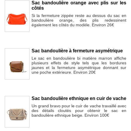
Sac bandoulière orange avec plis sur les
côtés
Si la fermeture zippée reste au dessus du sac en
bandoulière orange, des plis redessinent
également les côtés du modèle. Environ 26€
Sac bandoulière à fermeture asymétrique
Le sac en bandoulière bi matière marron affiche
plusieurs effets de style tels que les bordures
jaunes et la fermeture asymétrique donnant sur
une poche extérieure. Environ 20€
Sac bandoulière ethnique en cuir de vache
Un grand bravo pour le cuir de vache travaillé avec
des détails cloutés pour obtenir le sac en
bandoulière ethnique beige. Environ 100€