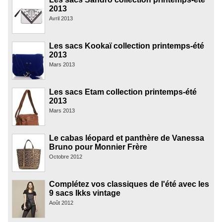
2013
Avril 2013
Les sacs Kookaï collection printemps-été
2013
Mars 2013
Les sacs Etam collection printemps-été
2013
Mars 2013
Le cabas léopard et panthère de Vanessa
Bruno pour Monnier Frère
Octobre 2012
Complétez vos classiques de l'été avec les
9 sacs Ikks vintage
Août 2012