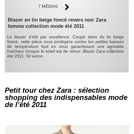
7 MÉDIAS
Blazer en lin beige foncé revers noir Zara
femme collection mode été 2011
Le blazer d’été par excellence. Coupé dans du lin beige
foncé, cette pièce vous protégera contre les petites baisses
de température tout en vous garantissant une agréable
fraîcheur lorsque le soleil est de retour. Blazer Zara collection
été 2011, 50 euros.
Petit tour chez Zara : sélection
shopping des indispensables mode
de l’été 2011