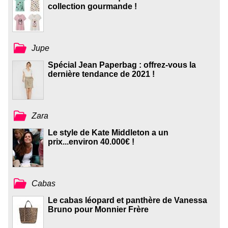
collection gourmande !
Jupe
Spécial Jean Paperbag : offrez-vous la
dernière tendance de 2021 !
Zara
Le style de Kate Middleton a un
prix...environ 40.000€ !
Cabas
Le cabas léopard et panthère de Vanessa
Bruno pour Monnier Frère