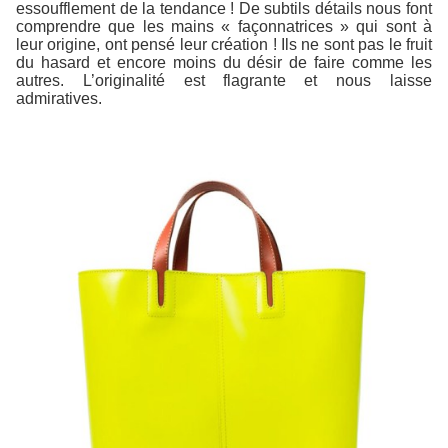
essoufflement de la tendance ! De subtils détails nous font
comprendre que les mains « façonnatrices » qui sont à
leur origine, ont pensé leur création ! Ils ne sont pas le fruit
du hasard et encore moins du désir de faire comme les
autres. L’originalité est flagrante et nous laisse
admiratives.