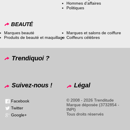
Hommes d’affaires
Politiques
BEAUTÉ
Marques beauté
Marques et salons de coiffure
Produits de beauté et maquillage
Coiffeurs célèbres
Trendiquoi ?
Suivez-nous !
Légal
© 2008 - 2026 Trenditude
Facebook
Marque déposée (3732854 -
Twitter
INPI)
Tous droits réservés
Google+