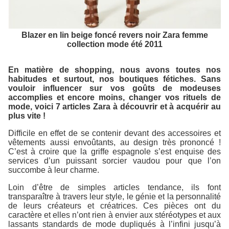
Blazer en lin beige foncé revers noir Zara femme
collection mode été 2011
En matière de shopping, nous avons toutes nos
habitudes et surtout, nos boutiques fétiches. Sans
vouloir influencer sur vos goûts de modeuses
accomplies et encore moins, changer vos rituels de
mode, voici 7 articles Zara à découvrir et à acquérir au
plus vite !
Difficile en effet de se contenir devant des accessoires et
vêtements aussi envoûtants, au design très prononcé !
C’est à croire que la griffe espagnole s’est enquise des
services d’un puissant sorcier vaudou pour que l’on
succombe à leur charme.
Loin d’être de simples articles tendance, ils font
transparaître à travers leur style, le génie et la personnalité
de leurs créateurs et créatrices. Ces pièces ont du
caractère et elles n’ont rien à envier aux stéréotypes et aux
lassants standards de mode dupliqués à l’infini jusqu’à