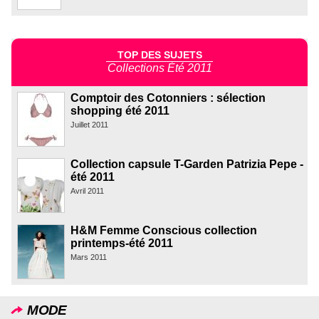
TOP DES SUJETS
Collections Été 2011
Comptoir des Cotonniers : sélection
shopping été 2011
Juillet 2011
Collection capsule T-Garden Patrizia Pepe -
été 2011
Avril 2011
H&M Femme Conscious collection
printemps-été 2011
Mars 2011
MODE