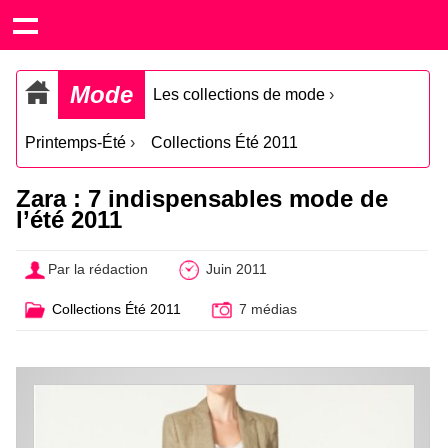
Mode
Les collections de mode
›
Printemps-Été
›
Collections Été 2011
Zara : 7 indispensables mode de
l’été 2011
Par la rédaction
Juin 2011
Collections Été 2011
7 médias