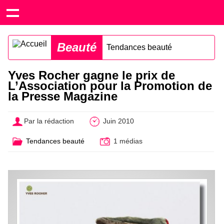
Beauté
Tendances beauté
Yves Rocher gagne le prix de
L’Association pour la Promotion de
la Presse Magazine
Par la rédaction
Juin 2010
Tendances beauté
1 médias