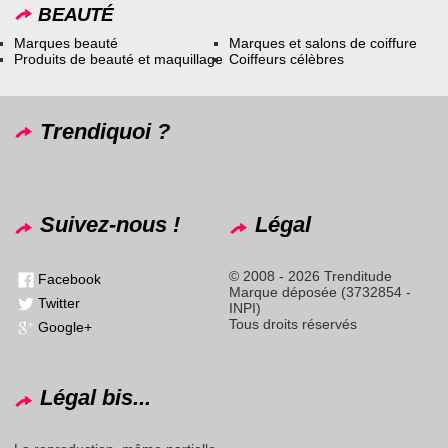
BEAUTÉ
Marques beauté
Marques et salons de coiffure
Produits de beauté et maquillage
Coiffeurs célèbres
Trendiquoi ?
Suivez-nous !
Légal
© 2008 - 2026 Trenditude
Facebook
Marque déposée (3732854 -
Twitter
INPI)
Tous droits réservés
Google+
Légal bis...