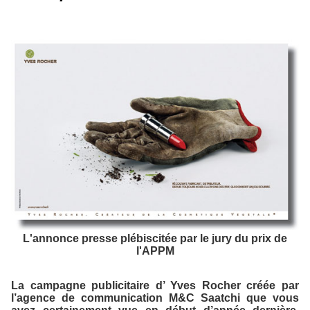
L'annonce presse plébiscitée par le jury du prix de
l'APPM
La campagne publicitaire d’ Yves Rocher créée par
l’agence de communication M&C Saatchi que vous