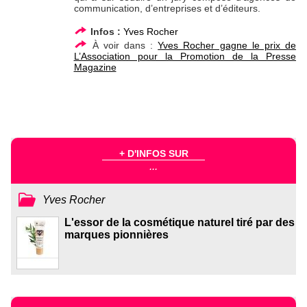
communication, d’entreprises et d’éditeurs.
Infos :
Yves Rocher
À voir dans :
Yves Rocher gagne le prix de
L’Association pour la Promotion de la Presse
Magazine
+ D'INFOS SUR
...
Yves Rocher
L'essor de la cosmétique naturel tiré par des
marques pionnières