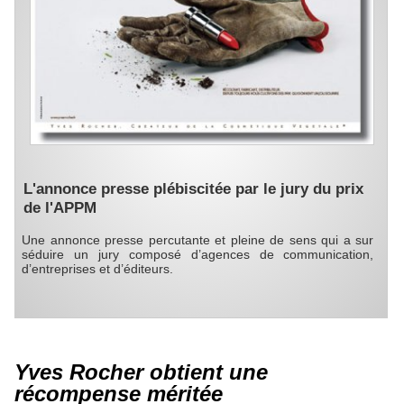
L'annonce presse plébiscitée par le jury du prix
de l'APPM
Une annonce presse percutante et pleine de sens qui a sur
séduire un jury composé d’agences de communication,
d’entreprises et d’éditeurs.
Yves Rocher obtient une
récompense méritée