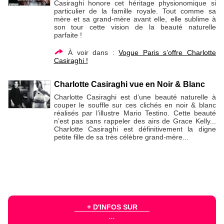
Casiraghi honore cet héritage physionomique si
particulier de la famille royale. Tout comme sa
mère et sa grand-mère avant elle, elle sublime à
son tour cette vision de la beauté naturelle
parfaite !
À voir dans :
Vogue Paris s’offre Charlotte
Casiraghi !
Charlotte Casiraghi vue en Noir & Blanc
Charlotte Casiraghi est d’une beauté naturelle à
couper le souffle sur ces clichés en noir & blanc
réalisés par l’illustre Mario Testino. Cette beauté
n’est pas sans rappeler des airs de Grace Kelly...
Charlotte Casiraghi est définitivement la digne
petite fille de sa très célèbre grand-mère...
+ D'INFOS SUR
...