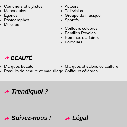
Couturiers et stylistes
Acteurs
Mannequins
Télévision
Égéries
Groupe de musique
Photographes
Sportifs
Musique
Coiffeurs célèbres
Familles Royales
Hommes d’affaires
Politiques
BEAUTÉ
Marques beauté
Marques et salons de coiffure
Produits de beauté et maquillage
Coiffeurs célèbres
Trendiquoi ?
Suivez-nous !
Légal