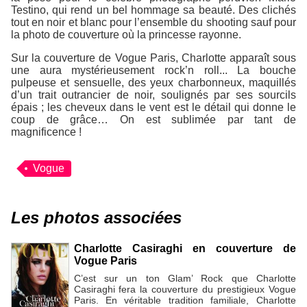
Testino, qui rend un bel hommage sa beauté. Des clichés
tout en noir et blanc pour l’ensemble du shooting sauf pour
la photo de couverture où la princesse rayonne.
Sur la couverture de Vogue Paris, Charlotte apparaît sous
une aura mystérieusement rock’n roll... La bouche
pulpeuse et sensuelle, des yeux charbonneux, maquillés
d’un trait outrancier de noir, soulignés par ses sourcils
épais ; les cheveux dans le vent est le détail qui donne le
coup de grâce… On est sublimée par tant de
magnificence !
Vogue
Les photos associées
Charlotte Casiraghi en couverture de
Vogue Paris
C’est sur un ton Glam’ Rock que Charlotte
Casiraghi fera la couverture du prestigieux Vogue
Paris. En véritable tradition familiale, Charlotte