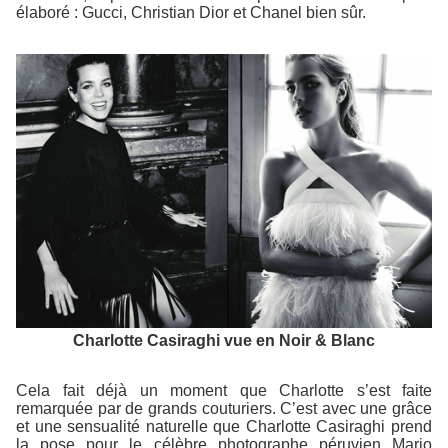
élaboré : Gucci, Christian Dior et Chanel bien sûr.
Charlotte Casiraghi vue en Noir & Blanc
Cela fait déjà un moment que Charlotte s’est faite
remarquée par de grands couturiers. C’est avec une grâce
et une sensualité naturelle que Charlotte Casiraghi prend
la pose pour le célèbre photographe péruvien Mario